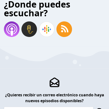
¿Donde puedes
escuchar?
¿Quieres recibir un correo electrónico cuando haya
nuevos episodios disponibles?