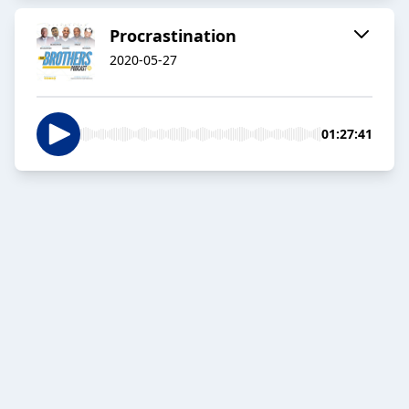
Procrastination
2020-05-27
01:27:41