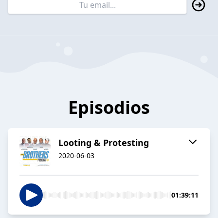
Episodios
Looting & Protesting
2020-06-03
01:39:11