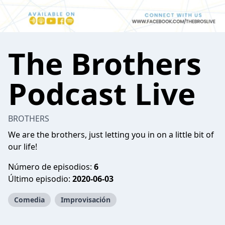
The Brothers
Podcast Live
BROTHERS
We are the brothers, just letting you in on a little bit of
our life!
Número de episodios:
6
Último episodio:
2020-06-03
Comedia
Improvisación