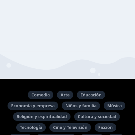
Comedia
Arte
Educación
Economía y empresa
Niños y familia
Música
Religión y espiritualidad
Cultura y sociedad
Tecnología
Cine y Televisión
Ficción