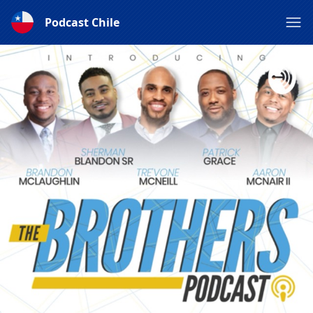
Podcast Chile