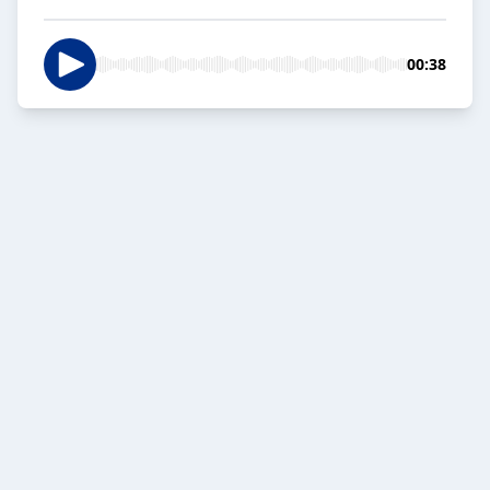
00:38