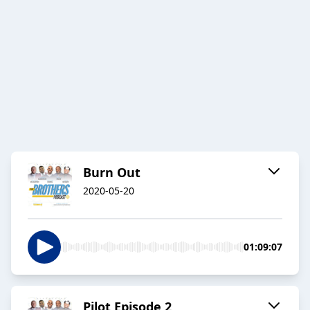
Burn Out
2020-05-20
01:09:07
Pilot Episode 2