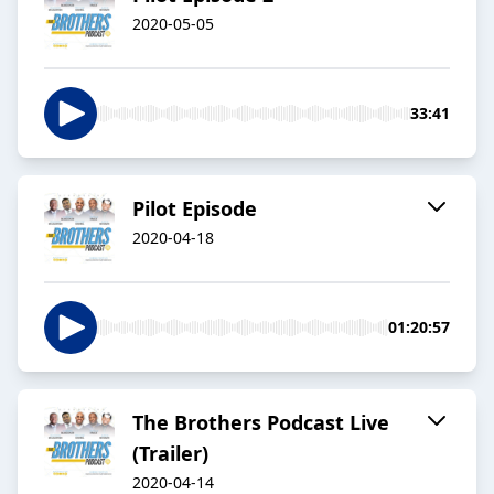
2020-05-05
33:41
Pilot Episode
2020-04-18
01:20:57
The Brothers Podcast Live
(Trailer)
2020-04-14