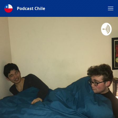
Podcast Chile