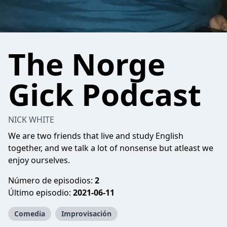
The Norge
Gick Podcast
NICK WHITE
We are two friends that live and study English
together, and we talk a lot of nonsense but atleast we
enjoy ourselves.
Número de episodios:
2
Último episodio:
2021-06-11
Comedia
Improvisación