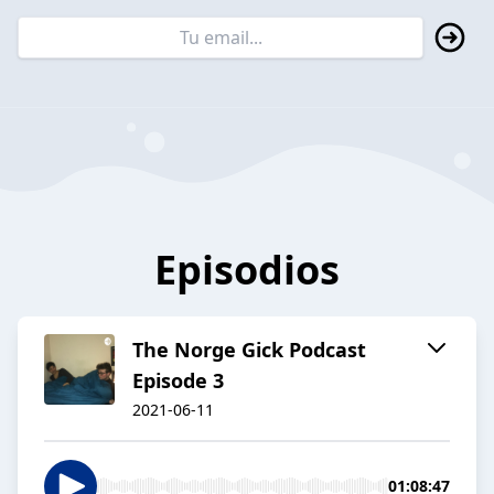
Episodios
The Norge Gick Podcast
Episode 3
2021-06-11
01:08:47