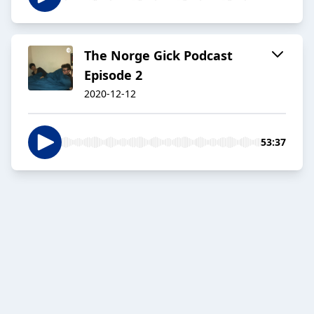
The Norge Gick Podcast
Episode 2
2020-12-12
53:37