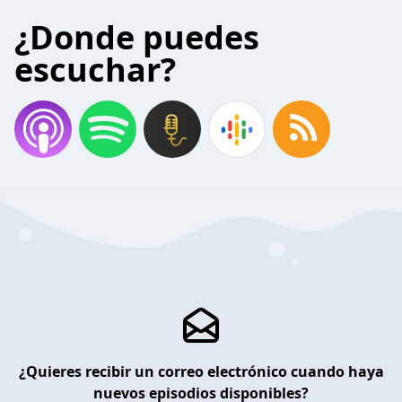
¿Donde puedes
escuchar?
¿Quieres recibir un correo electrónico cuando haya
nuevos episodios disponibles?