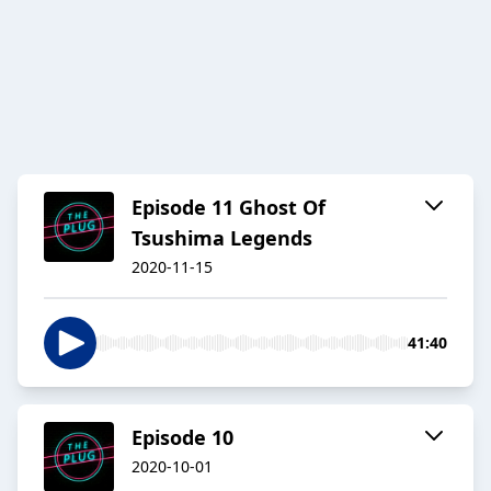
Episode 11 Ghost Of
Tsushima Legends
2020-11-15
41:40
Episode 10
2020-10-01