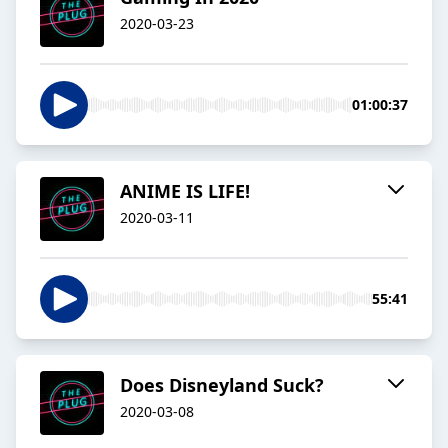
2020-03-23
01:00:37
ANIME IS LIFE!
2020-03-11
55:41
Does Disneyland Suck?
2020-03-08