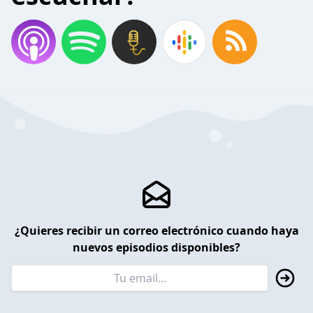
¿Quieres recibir un correo electrónico cuando haya
nuevos episodios disponibles?