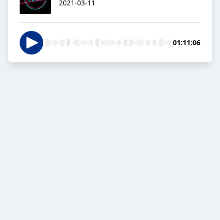
2021-03-11
01:11:06