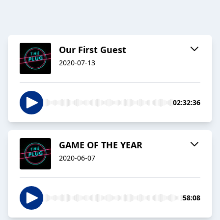
Our First Guest
2020-07-13
02:32:36
GAME OF THE YEAR
2020-06-07
58:08