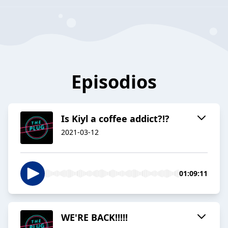
Episodios
Is Kiyl a coffee addict?!?
2021-03-12
01:09:11
WE'RE BACK!!!!!