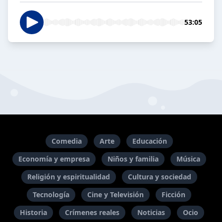
53:05
Comedia
Arte
Educación
Economía y empresa
Niños y familia
Música
Religión y espiritualidad
Cultura y sociedad
Tecnología
Cine y Televisión
Ficción
Historia
Crímenes reales
Noticias
Ocio