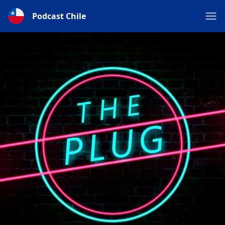
Podcast Chile