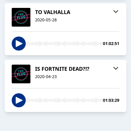
TO VALHALLA
2020-05-28
01:02:51
IS FORTNITE DEAD?!?
2020-04-23
01:03:29