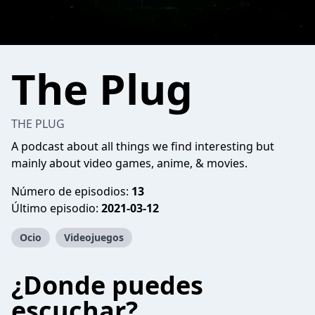
The Plug
THE PLUG
A podcast about all things we find interesting but
mainly about video games, anime, & movies.
Número de episodios:
13
Último episodio:
2021-03-12
Ocio
Videojuegos
¿Donde puedes
escuchar?