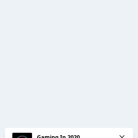
Gaming In 2020