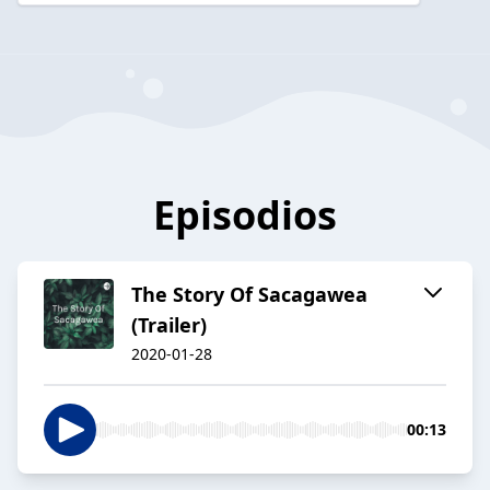
Episodios
The Story Of Sacagawea
(Trailer)
2020-01-28
00:13