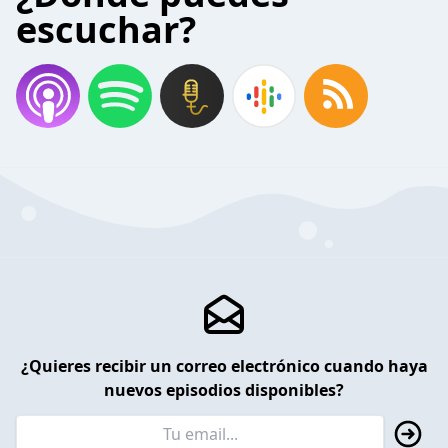
escuchar?
¿Quieres recibir un correo electrónico cuando haya
nuevos episodios disponibles?