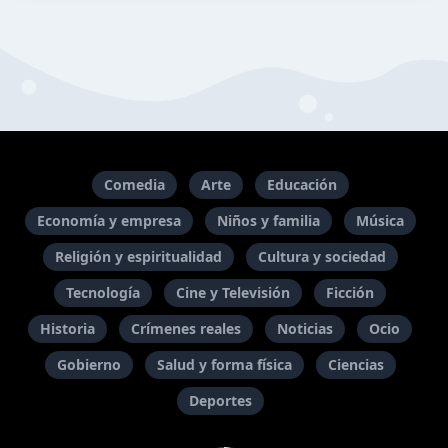
Comedia
Arte
Educación
Economía y empresa
Niños y familia
Música
Religión y espiritualidad
Cultura y sociedad
Tecnología
Cine y Televisión
Ficción
Historia
Crímenes reales
Noticias
Ocio
Gobierno
Salud y forma física
Ciencias
Deportes