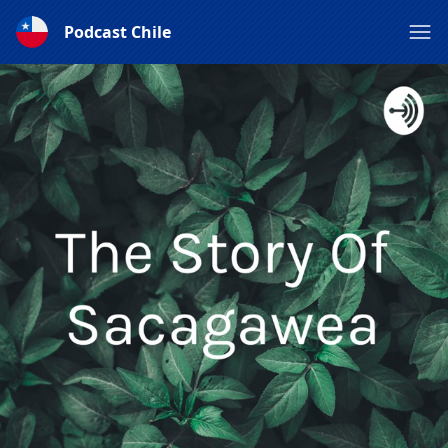
Podcast Chile