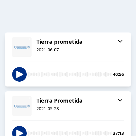
Tierra prometida
2021-06-07
40:56
Tierra Prometida
2021-05-28
37:13