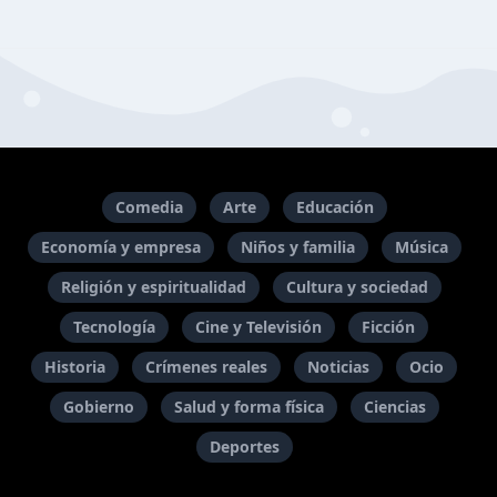
Comedia
Arte
Educación
Economía y empresa
Niños y familia
Música
Religión y espiritualidad
Cultura y sociedad
Tecnología
Cine y Televisión
Ficción
Historia
Crímenes reales
Noticias
Ocio
Gobierno
Salud y forma física
Ciencias
Deportes