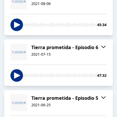
2021-08-06
45:34
Tierra prometida - Episodio 6
2021-07-15
47:32
Tierra prometida - Episodio 5
2021-06-25