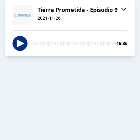
Tierra Prometida - Episodio 9
2021-11-26
46:36