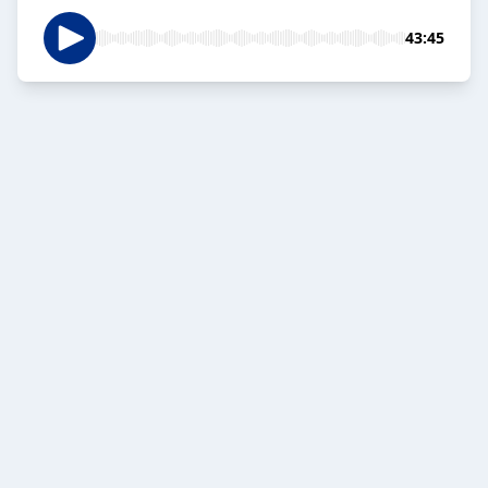
43:45