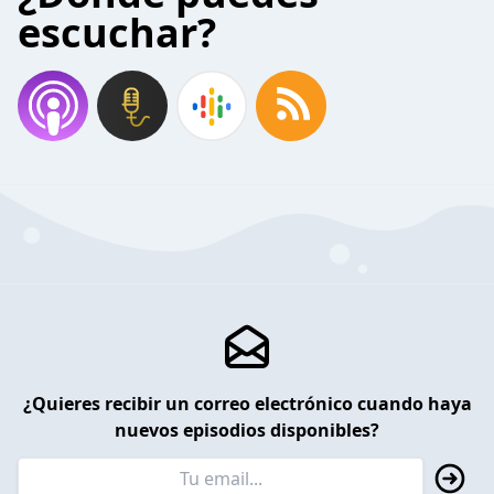
escuchar?
¿Quieres recibir un correo electrónico cuando haya
nuevos episodios disponibles?