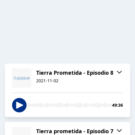
Tierra Prometida - Episodio 8
2021-11-02
49:36
Tierra prometida - Episodio 7