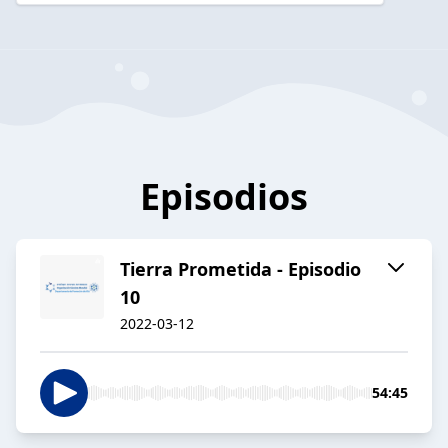
Episodios
Tierra Prometida - Episodio
10
2022-03-12
54:45