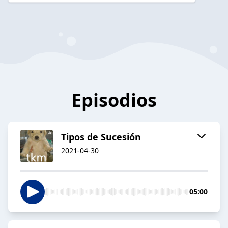
Episodios
Tipos de Sucesión
2021-04-30
05:00