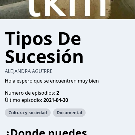
Tipos De
Sucesión
ALEJANDRA AGUIRRE
Hola,espero que se encuentren muy bien
Número de episodios:
2
Último episodio:
2021-04-30
Cultura y sociedad
Documental
¿Donde puedes