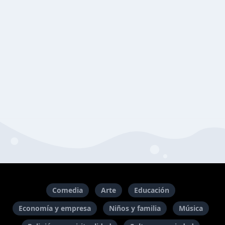
Comedia
Arte
Educación
Economía y empresa
Niños y familia
Música