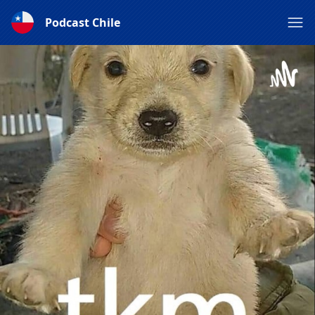
Podcast Chile