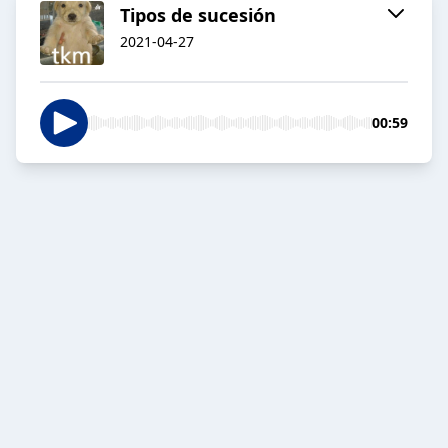
Tipos de sucesión
2021-04-27
00:59