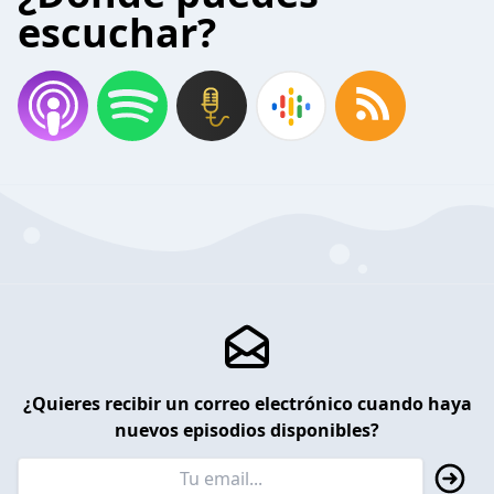
escuchar?
¿Quieres recibir un correo electrónico cuando haya
nuevos episodios disponibles?