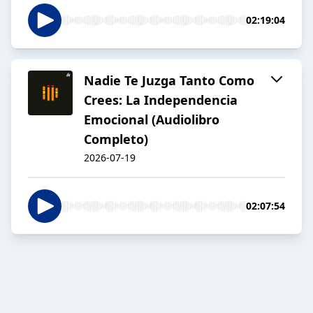
02:19:04
Nadie Te Juzga Tanto Como
Crees: La Independencia
Emocional (Audiolibro
Completo)
2026-07-19
02:07:54