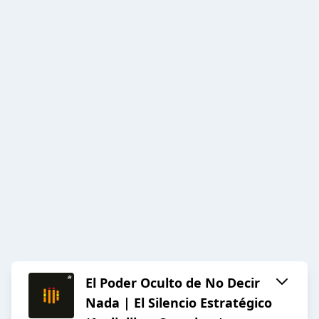
El Poder Oculto de No Decir
Nada | El Silencio Estratégico