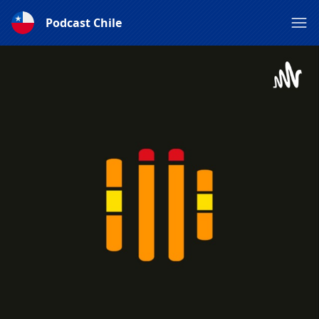
Podcast Chile