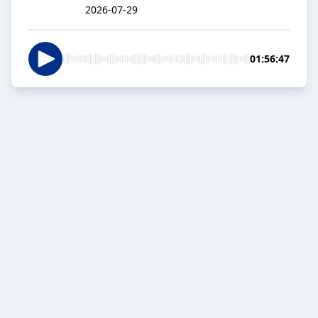
2026-07-29
01:56:47