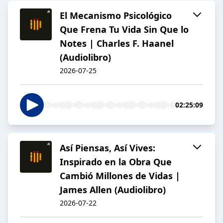
El Mecanismo Psicológico
Que Frena Tu Vida Sin Que lo
Notes | Charles F. Haanel
(Audiolibro)
2026-07-25
02:25:09
Así Piensas, Así Vives:
Inspirado en la Obra Que
Cambió Millones de Vidas |
James Allen (Audiolibro)
2026-07-22