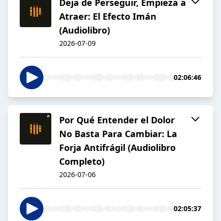
Deja de Perseguir, Empieza a
Atraer: El Efecto Imán
(Audiolibro)
2026-07-09
02:06:46
Por Qué Entender el Dolor
No Basta Para Cambiar: La
Forja Antifrágil (Audiolibro
Completo)
2026-07-06
02:05:37