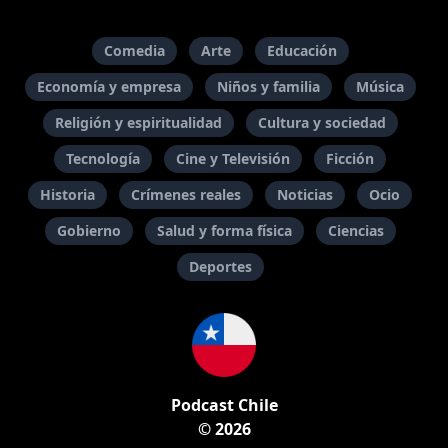
Comedia
Arte
Educación
Economía y empresa
Niños y familia
Música
Religión y espiritualidad
Cultura y sociedad
Tecnología
Cine y Televisión
Ficción
Historia
Crímenes reales
Noticias
Ocio
Gobierno
Salud y forma física
Ciencias
Deportes
Podcast Chile
© 2026