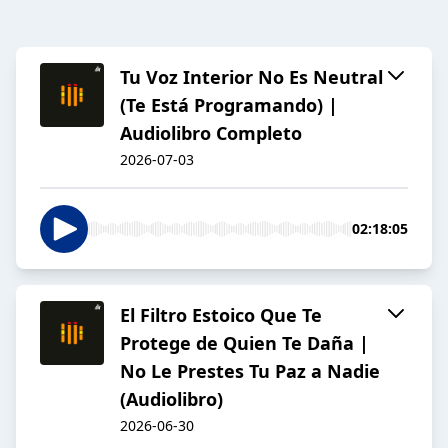
Tu Voz Interior No Es Neutral
(Te Está Programando) |
Audiolibro Completo
2026-07-03
02:18:05
El Filtro Estoico Que Te
Protege de Quien Te Daña |
No Le Prestes Tu Paz a Nadie
(Audiolibro)
2026-06-30