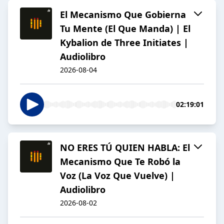
El Mecanismo Que Gobierna
Tu Mente (El Que Manda) | El
Kybalion de Three Initiates |
Audiolibro
2026-08-04
02:19:01
NO ERES TÚ QUIEN HABLA: El
Mecanismo Que Te Robó la
Voz (La Voz Que Vuelve) |
Audiolibro
2026-08-02