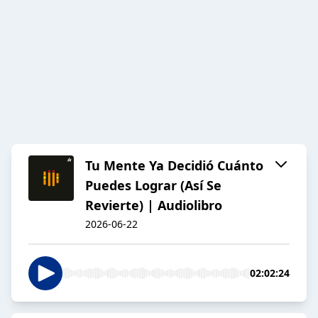
Tu Mente Ya Decidió Cuánto
Puedes Lograr (Así Se
Revierte) | Audiolibro
2026-06-22
02:02:24