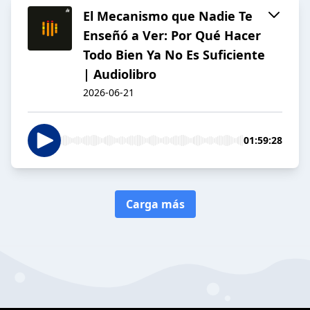
El Mecanismo que Nadie Te
Enseñó a Ver: Por Qué Hacer
Todo Bien Ya No Es Suficiente
| Audiolibro
2026-06-21
01:59:28
Carga más