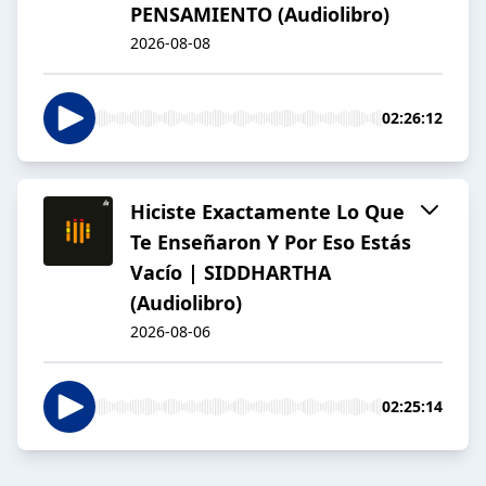
PENSAMIENTO (Audiolibro)
2026-08-08
02:26:12
Hiciste Exactamente Lo Que
Te Enseñaron Y Por Eso Estás
Vacío | SIDDHARTHA
(Audiolibro)
2026-08-06
02:25:14