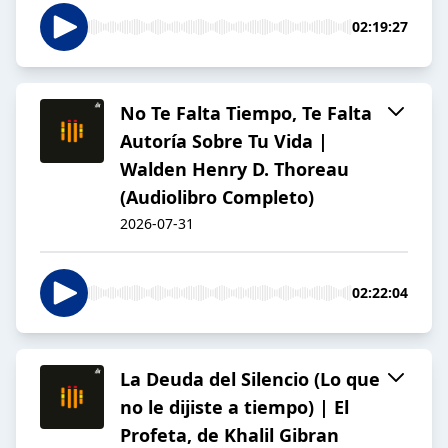
02:19:27
No Te Falta Tiempo, Te Falta
Autoría Sobre Tu Vida |
Walden Henry D. Thoreau
(Audiolibro Completo)
2026-07-31
02:22:04
La Deuda del Silencio (Lo que
no le dijiste a tiempo) | El
Profeta, de Khalil Gibran