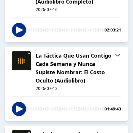
(Audiolibro Completo)
2026-07-16
02:03:21
La Táctica Que Usan Contigo
Cada Semana y Nunca
Supiste Nombrar: El Costo
Oculto (Audiolibro)
2026-07-13
01:49:43