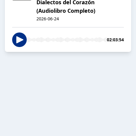
Dialectos del Corazón
(Audiolibro Completo)
2026-06-24
02:03:54