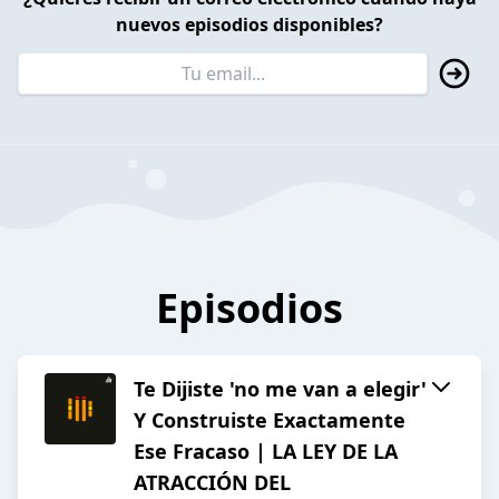
nuevos episodios disponibles?
Episodios
Te Dijiste 'no me van a elegir'
Y Construiste Exactamente
Ese Fracaso | LA LEY DE LA
ATRACCIÓN DEL