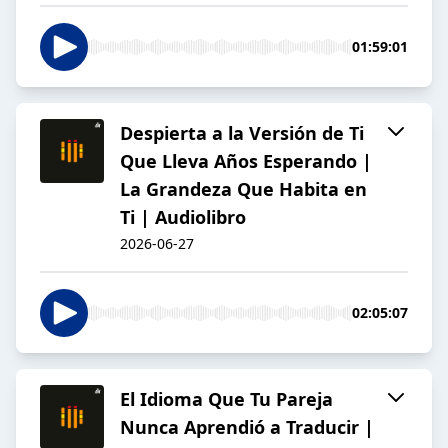
01:59:01
Despierta a la Versión de Ti
Que Lleva Años Esperando |
La Grandeza Que Habita en
Ti | Audiolibro
2026-06-27
02:05:07
El Idioma Que Tu Pareja
Nunca Aprendió a Traducir |