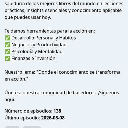
sabiduría de los mejores libros del mundo en lecciones
prácticas, insights esenciales y conocimiento aplicable
que puedes usar hoy.
Te damos herramientas para la acción en:
✅ Desarrollo Personal y Hábitos
✅ Negocios y Productividad
✅ Psicología y Mentalidad
✅ Finanzas e Inversión
Nuestro lema: "Donde el conocimiento se transforma
en acción."
Únete a nuestra comunidad de hacedores. ¡Síguenos
aquí.
Número de episodios:
138
Último episodio:
2026-08-08