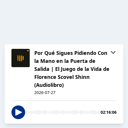
Por Qué Sigues Pidiendo Con
la Mano en la Puerta de
Salida | El Juego de la Vida de
Florence Scovel Shinn
(Audiolibro)
2026-07-27
02:16:06