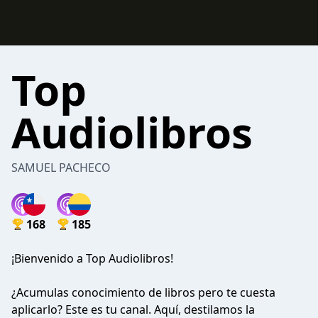
Top
Audiolibros
SAMUEL PACHECO
168
185
¡Bienvenido a Top Audiolibros!
¿Acumulas conocimiento de libros pero te cuesta
aplicarlo? Este es tu canal. Aquí, destilamos la