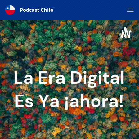
Podcast Chile