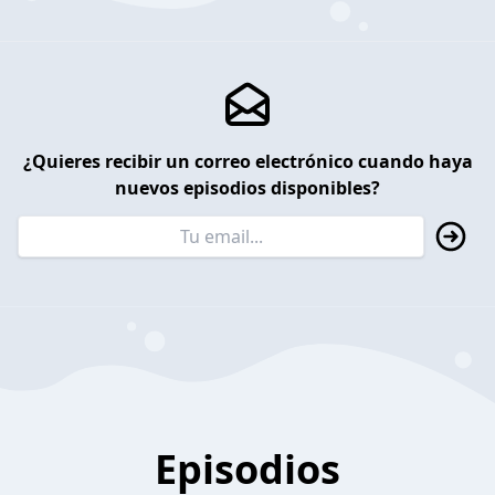
¿Quieres recibir un correo electrónico cuando haya
nuevos episodios disponibles?
Episodios