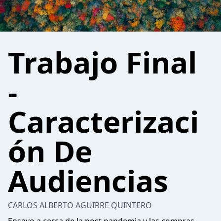
Trabajo Final
-
Caracterizaci
ón De
Audiencias
CARLOS ALBERTO AGUIRRE QUINTERO