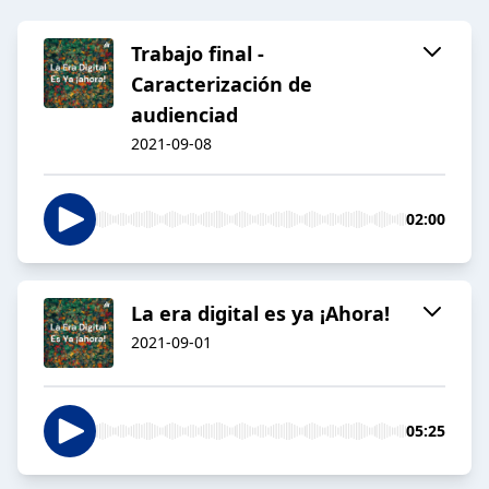
Trabajo final -
Caracterización de
audienciad
2021-09-08
02:00
La era digital es ya ¡Ahora!
2021-09-01
05:25