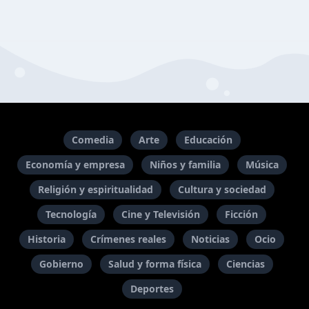
Comedia
Arte
Educación
Economía y empresa
Niños y familia
Música
Religión y espiritualidad
Cultura y sociedad
Tecnología
Cine y Televisión
Ficción
Historia
Crímenes reales
Noticias
Ocio
Gobierno
Salud y forma física
Ciencias
Deportes