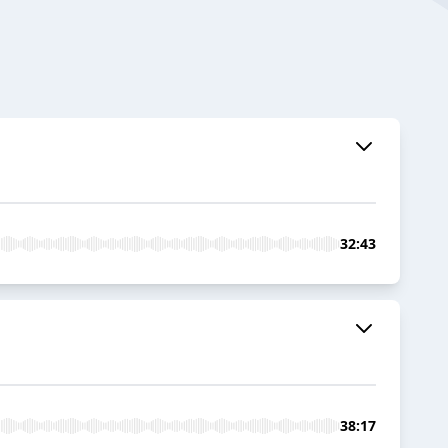
32:43
38:17