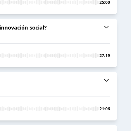
25:00
 innovación social?
27:19
21:06