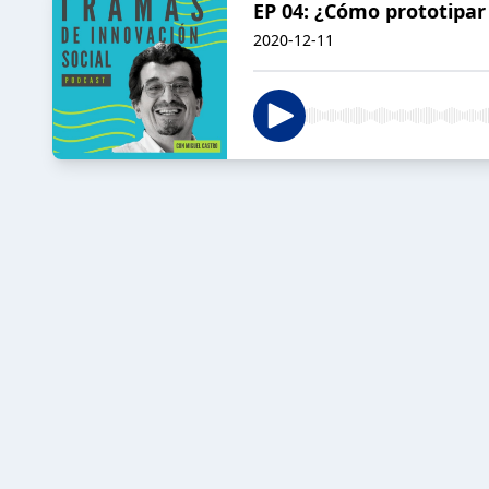
EP 04: ¿Cómo prototipar 
2020-12-11