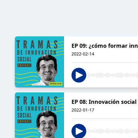
EP 09: ¿cómo formar inn
2022-02-14
EP 08: Innovación social
2022-01-17