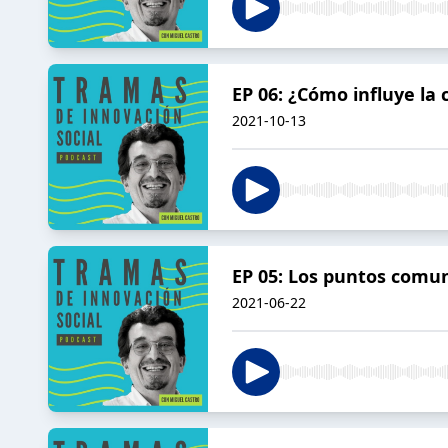
EP 06: ¿Cómo influye la 
2021-10-13
EP 05: Los puntos comun
2021-06-22