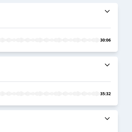
30:06
35:32