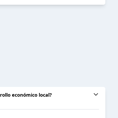
rrollo económico local?