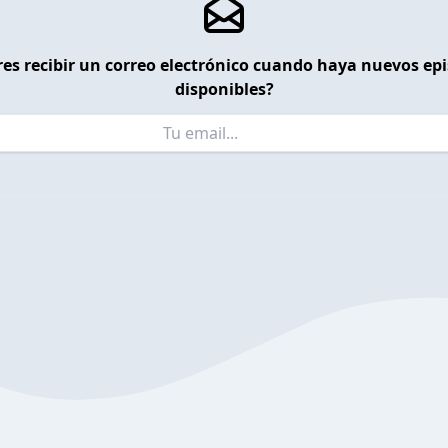
es recibir un correo electrónico cuando haya nuevos ep
disponibles?