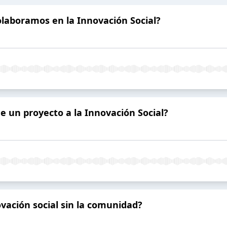
laboramos en la Innovación Social?
e un proyecto a la Innovación Social?
novación social sin la comunidad?