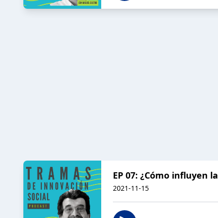
EP 07: ¿Cómo influyen la
2021-11-15