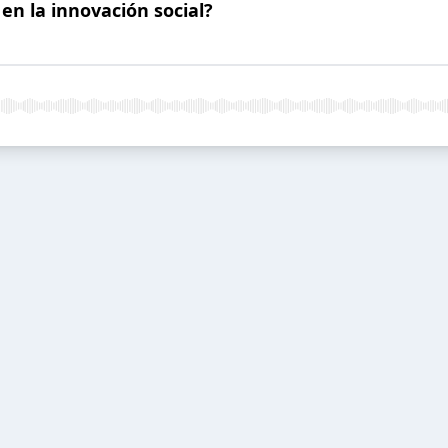
en la innovación social?