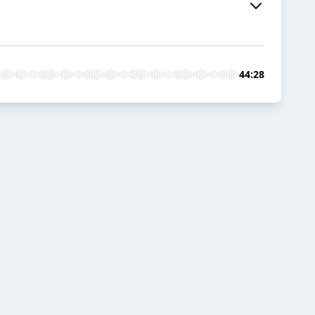
44:28