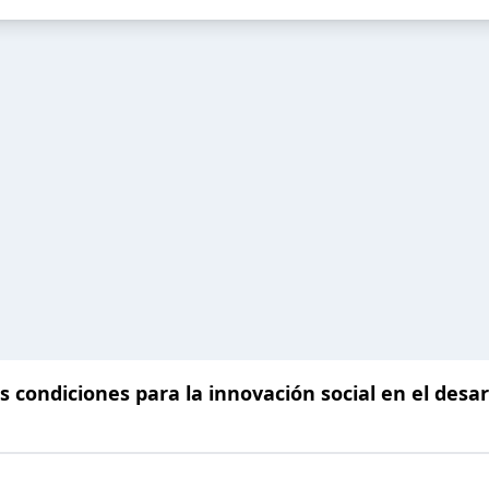
s condiciones para la innovación social en el desa