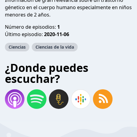
Información de gran relevancia sobre un trastorno
génetico en el cuerpo humano especialmente en niños
menores de 2 años.
Número de episodios:
1
Último episodio:
2020-11-06
Ciencias
Ciencias de la vida
¿Donde puedes
escuchar?