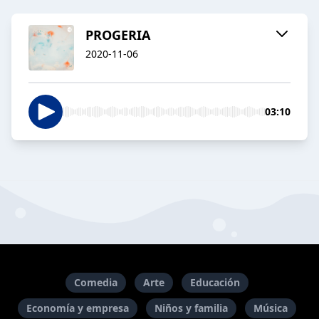
PROGERIA
2020-11-06
03:10
Comedia
Arte
Educación
Economía y empresa
Niños y familia
Música