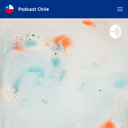
Podcast Chile