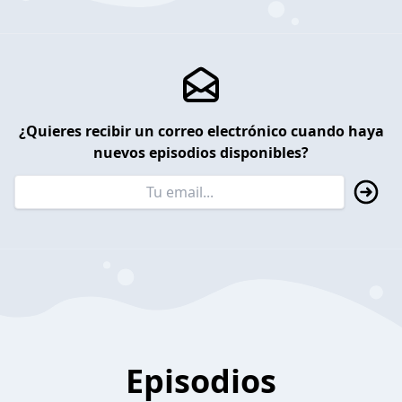
¿Quieres recibir un correo electrónico cuando haya
nuevos episodios disponibles?
Episodios