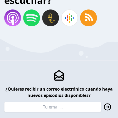
escuchar?
¿Quieres recibir un correo electrónico cuando haya
nuevos episodios disponibles?