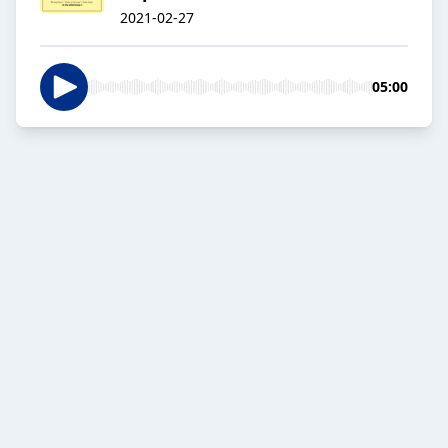
2021-02-27
05:00