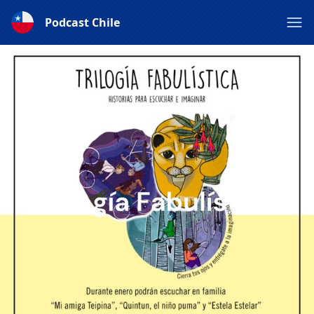
Podcast Chile