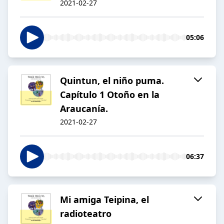
2021-02-27
05:06
Quintun, el niño puma.
Capítulo 1 Otoño en la
Araucanía.
2021-02-27
06:37
Mi amiga Teipina, el
radioteatro