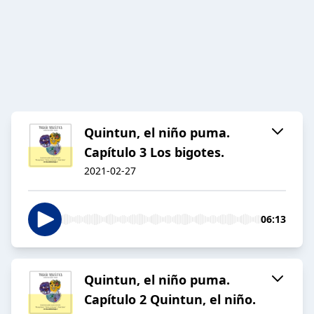
Quintun, el niño puma.
Capítulo 3 Los bigotes.
2021-02-27
06:13
Quintun, el niño puma.
Capítulo 2 Quintun, el niño.