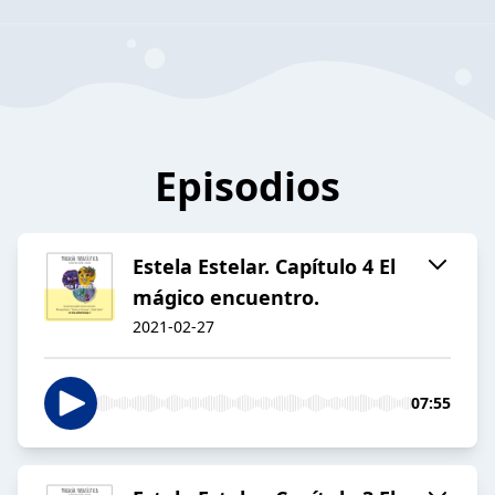
Episodios
Estela Estelar. Capítulo 4 El
mágico encuentro.
2021-02-27
07:55