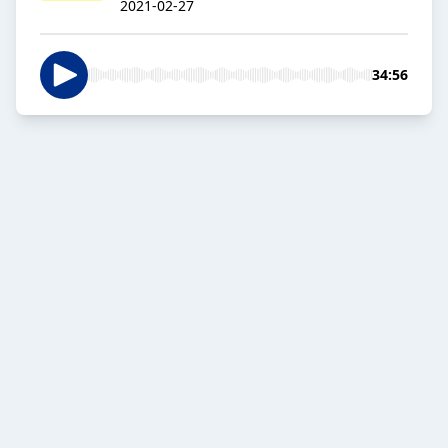
2021-02-27
34:56