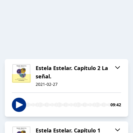
Estela Estelar. Capítulo 2 La
señal.
2021-02-27
09:42
Estela Estelar. Capítulo 1