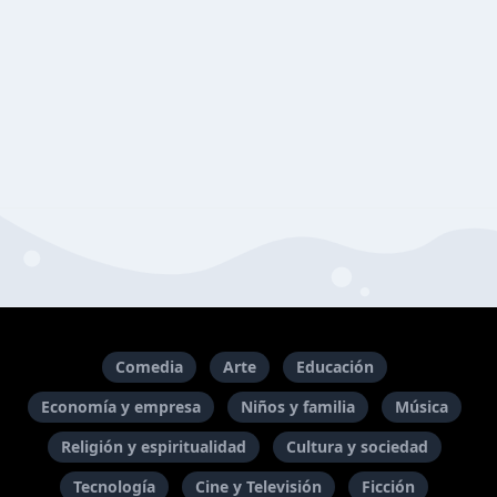
Comedia
Arte
Educación
Economía y empresa
Niños y familia
Música
Religión y espiritualidad
Cultura y sociedad
Tecnología
Cine y Televisión
Ficción