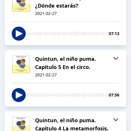
¿Dónde estarás?
2021-02-27
07:13
Quintun, el niño puma.
Capítulo 5 En el circo.
2021-02-27
07:56
Quintun, el niño puma.
Capítulo 4 La metamorfosis.