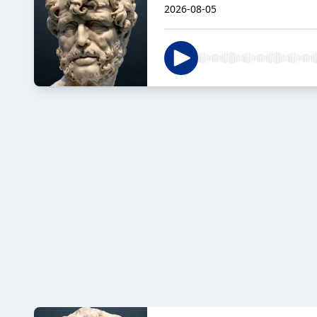
2026-08-05