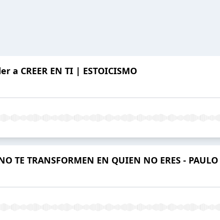
er a CREER EN TI | ESTOICISMO
 NO TE TRANSFORMEN EN QUIEN NO ERES - PAUL