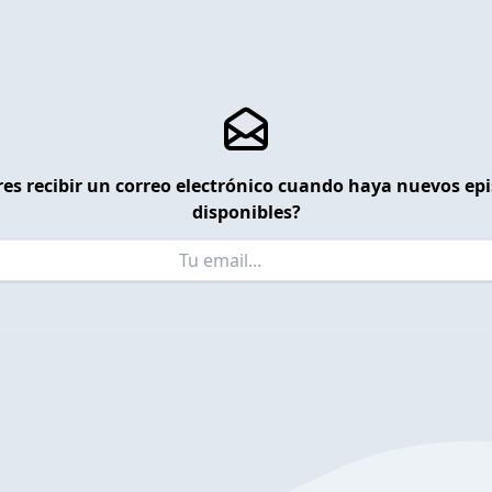
es recibir un correo electrónico cuando haya nuevos ep
disponibles?