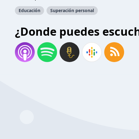
Educación
Superación personal
¿Donde puedes escuc