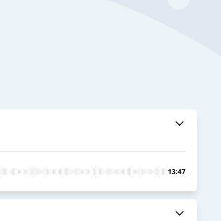
13:47