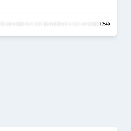
17:49