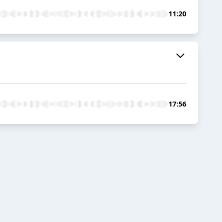
11:20
17:56