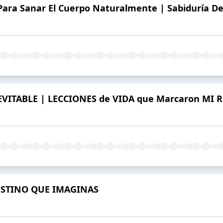
 Para Sanar El Cuerpo Naturalmente | Sabiduría De
VITABLE | LECCIONES de VIDA que Marcaron MI
ESTINO QUE IMAGINAS