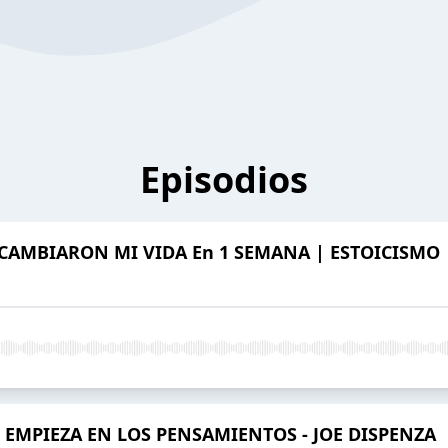
Episodios
 CAMBIARON MI VIDA En 1 SEMANA | ESTOICISMO
 EMPIEZA EN LOS PENSAMIENTOS - JOE DISPENZA