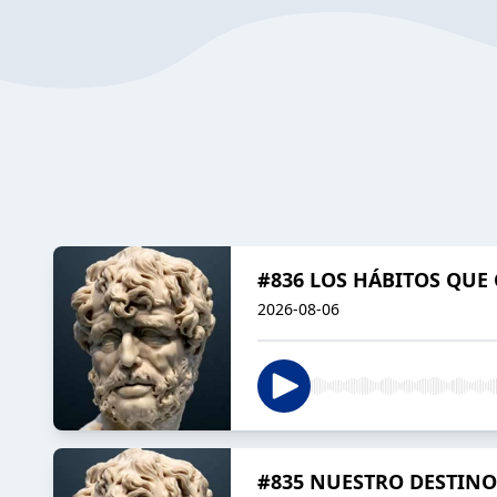
#836 LOS HÁBITOS QUE
2026-08-06
#835 NUESTRO DESTINO