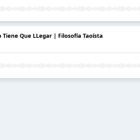
Tiene Que LLegar | Filosofía Taoísta