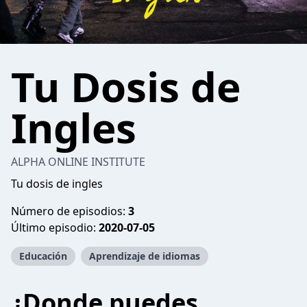
Tu Dosis de
Ingles
ALPHA ONLINE INSTITUTE
Tu dosis de ingles
Número de episodios:
3
Último episodio:
2020-07-05
Educación
Aprendizaje de idiomas
¿Donde puedes