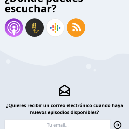
escuchar?
¿Quieres recibir un correo electrónico cuando haya
nuevos episodios disponibles?