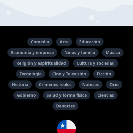
Comedia
Arte
Educación
Economía y empresa
Niños y familia
Música
Religión y espiritualidad
Cultura y sociedad
Tecnología
Cine y Televisión
Ficción
Historia
Crímenes reales
Noticias
Ocio
Gobierno
Salud y forma física
Ciencias
Deportes