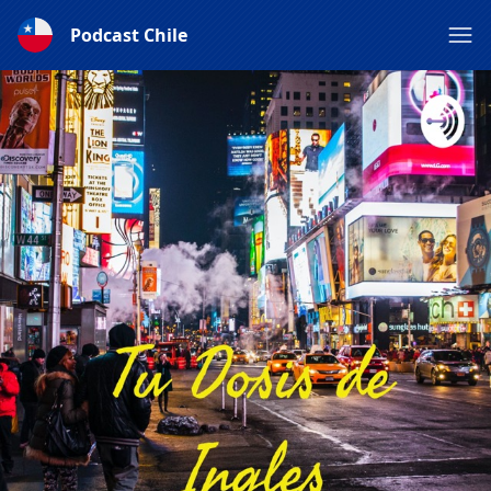
Podcast Chile