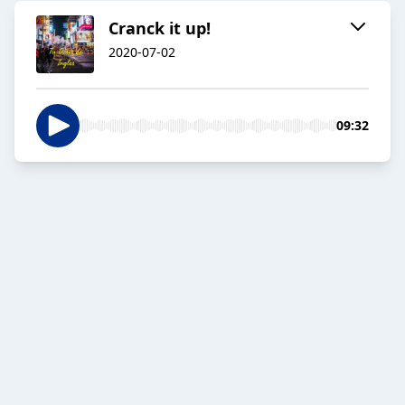
Cranck it up!
2020-07-02
09:32