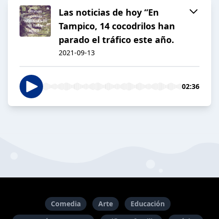
Las noticias de hoy “En
Tampico, 14 cocodrilos han
parado el tráfico este año.
2021-09-13
02:36
Comedia
Arte
Educación