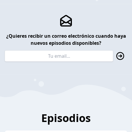
¿Quieres recibir un correo electrónico cuando haya
nuevos episodios disponibles?
Episodios