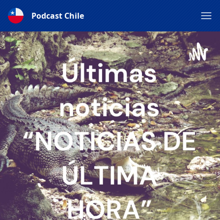
Podcast Chile