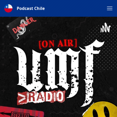
Podcast Chile