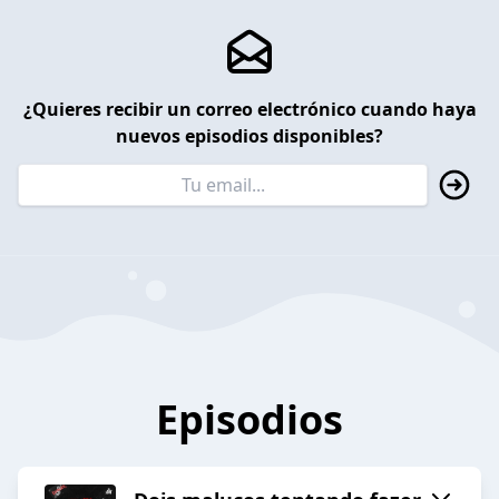
¿Quieres recibir un correo electrónico cuando haya
nuevos episodios disponibles?
Episodios