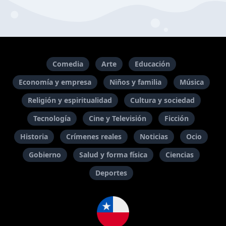
Comedia
Arte
Educación
Economía y empresa
Niños y familia
Música
Religión y espiritualidad
Cultura y sociedad
Tecnología
Cine y Televisión
Ficción
Historia
Crímenes reales
Noticias
Ocio
Gobierno
Salud y forma física
Ciencias
Deportes