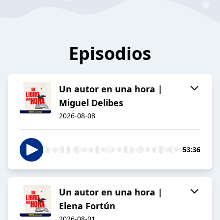
Episodios
Un autor en una hora |
Miguel Delibes
2026-08-08
53:36
Un autor en una hora |
Elena Fortún
2026-08-01