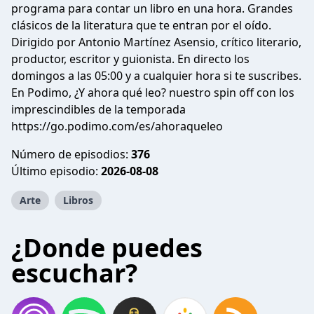
programa para contar un libro en una hora. Grandes
clásicos de la literatura que te entran por el oído.
Dirigido por Antonio Martínez Asensio, crítico literario,
productor, escritor y guionista. En directo los
domingos a las 05:00 y a cualquier hora si te suscribes.
En Podimo, ¿Y ahora qué leo? nuestro spin off con los
imprescindibles de la temporada
https://go.podimo.com/es/ahoraqueleo
Número de episodios:
376
Último episodio:
2026-08-08
Arte
Libros
¿Donde puedes
escuchar?