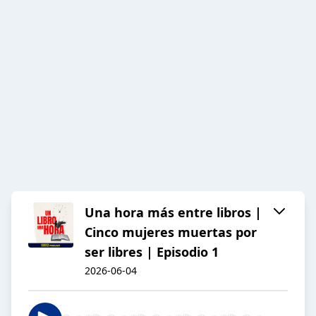
Una hora más entre libros |
Cinco mujeres muertas por
ser libres | Episodio 1
2026-06-04