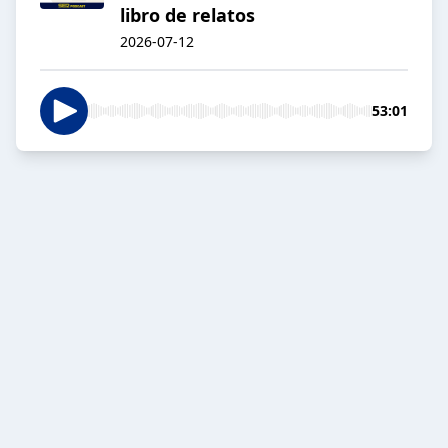
libro de relatos
2026-07-12
53:01