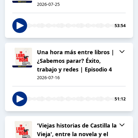
2026-07-25
53:54
Una hora más entre libros |
¿Sabemos parar? Éxito,
trabajo y redes | Episodio 4
2026-07-16
51:12
'Viejas historias de Castilla la
Vieja', entre la novela y el