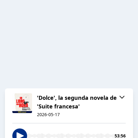
'Dolce', la segunda novela de
'Suite francesa'
2026-05-17
53:56