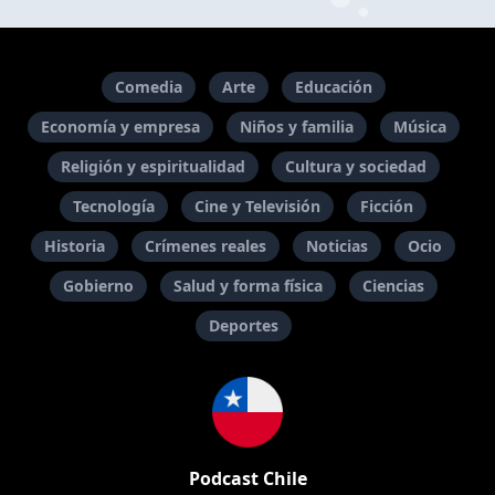
Comedia
Arte
Educación
Economía y empresa
Niños y familia
Música
Religión y espiritualidad
Cultura y sociedad
Tecnología
Cine y Televisión
Ficción
Historia
Crímenes reales
Noticias
Ocio
Gobierno
Salud y forma física
Ciencias
Deportes
Podcast Chile