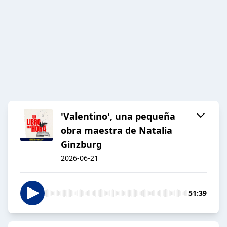
'Valentino', una pequeña
obra maestra de Natalia
Ginzburg
2026-06-21
51:39