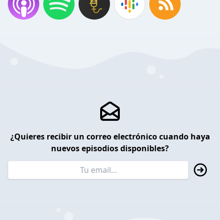
¿Quieres recibir un correo electrónico cuando haya
nuevos episodios disponibles?