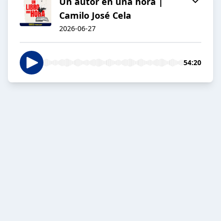
Un autor en una hora |
Camilo José Cela
2026-06-27
54:20