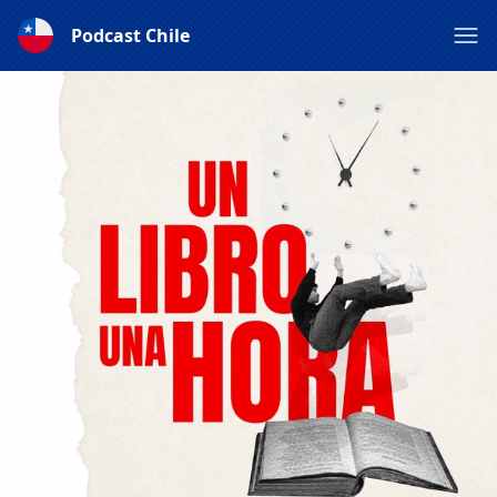
Podcast Chile