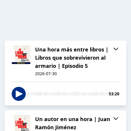
Una hora más entre libros |
Libros que sobrevivieron al
armario | Episodio 5
2026-07-30
53:20
Un autor en una hora | Juan
Ramón Jiménez