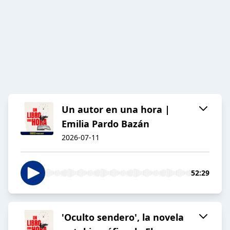
Un autor en una hora |
Emilia Pardo Bazán
2026-07-11
52:29
'Oculto sendero', la novela