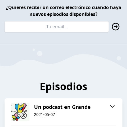
¿Quieres recibir un correo electrónico cuando haya
nuevos episodios disponibles?
Episodios
Un podcast en Grande
2021-05-07