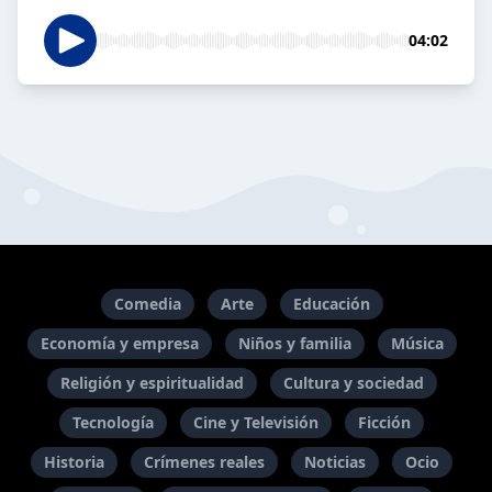
04:02
Comedia
Arte
Educación
Economía y empresa
Niños y familia
Música
Religión y espiritualidad
Cultura y sociedad
Tecnología
Cine y Televisión
Ficción
Historia
Crímenes reales
Noticias
Ocio