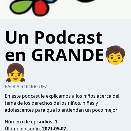
Un Podcast
en GRANDE🧒
👧
PAOLA RODRIGUEZ
En este podcast le explicamos a los niños acerca del
tema de los derechos de los niños, niñas y
adolescentes para que lo entiendan un poco mejor
Número de episodios:
1
Último episodio:
2021-05-07