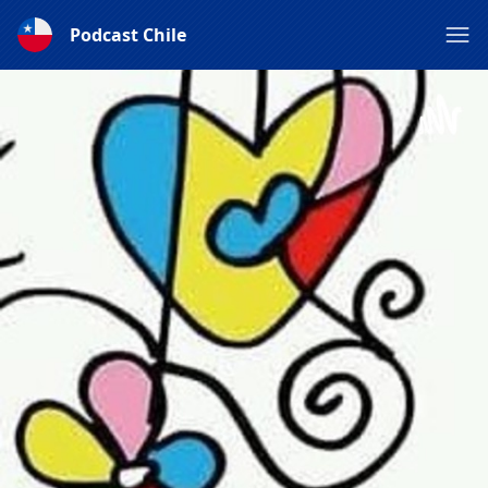
Podcast Chile