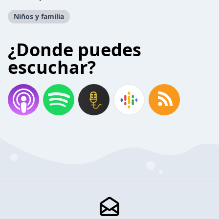
Niños y familia
¿Donde puedes
escuchar?