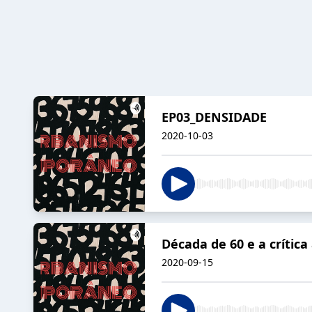
EP03_DENSIDADE
2020-10-03
Década de 60 e a críti
2020-09-15