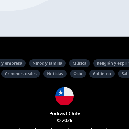
 y empresa
Niños y familia
Música
Religión y espir
Crímenes reales
Noticias
Ocio
Gobierno
Sal
Podcast Chile
© 2026