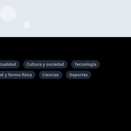
itualidad
Cultura y sociedad
Tecnología
ud y forma física
Ciencias
Deportes