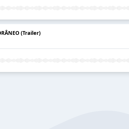
ÂNEO (Trailer)