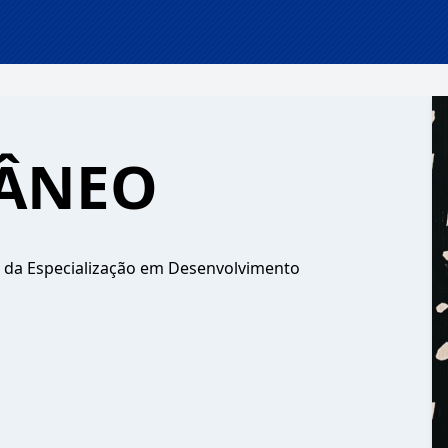
ÂNEO
 da Especialização em Desenvolvimento