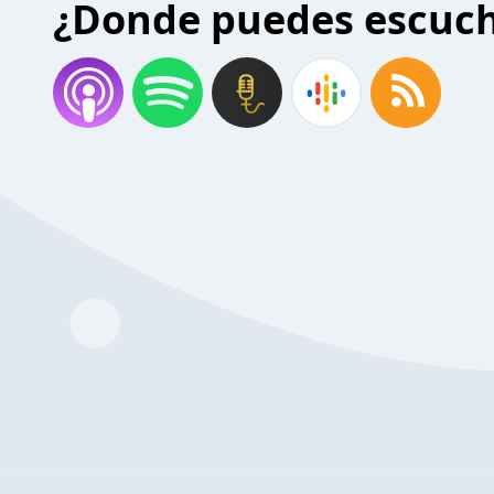
¿Donde puedes escuc