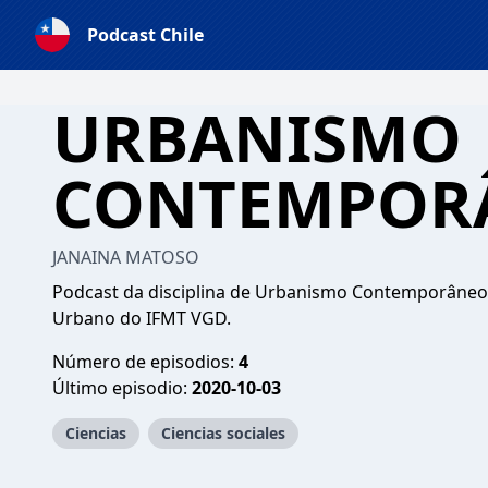
Podcast Chile
URBANISMO
CONTEMPOR
JANAINA MATOSO
Podcast da disciplina de Urbanismo Contemporâneo
Urbano do IFMT VGD.
Número de episodios:
4
Último episodio:
2020-10-03
Ciencias
Ciencias sociales