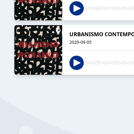
URBANISMO CONTEMPOR
2020-09-05