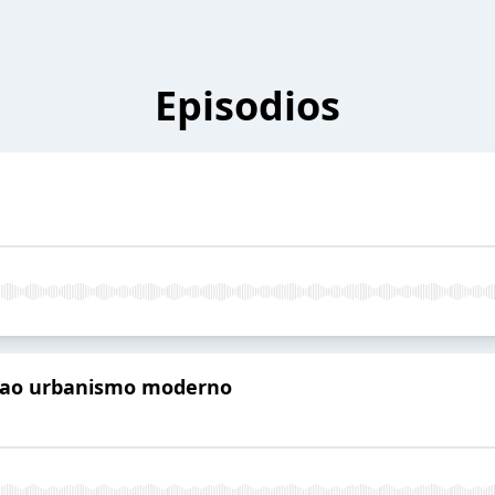
Episodios
ca ao urbanismo moderno