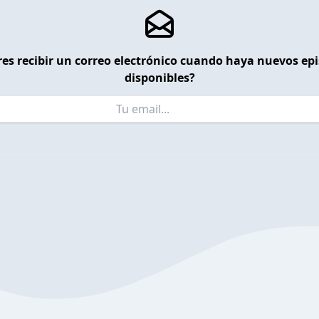
es recibir un correo electrónico cuando haya nuevos ep
disponibles?