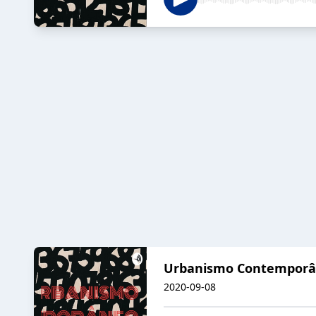
Urbanismo Contemporân
2020-09-08