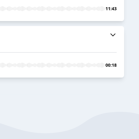
11:43
00:18