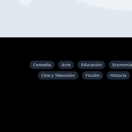
Comedia
Arte
Educación
Economía
Cine y Televisión
Ficción
Historia