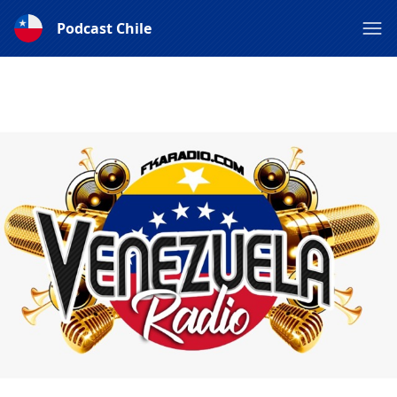
Podcast Chile