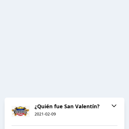
¿Quién fue San Valentín?
2021-02-09