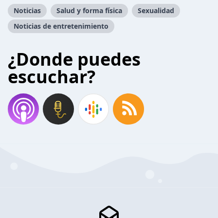
Noticias
Salud y forma física
Sexualidad
Noticias de entretenimiento
¿Donde puedes
escuchar?