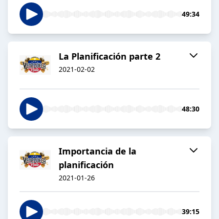
49:34
La Planificación parte 2
2021-02-02
48:30
Importancia de la
planificación
2021-01-26
39:15