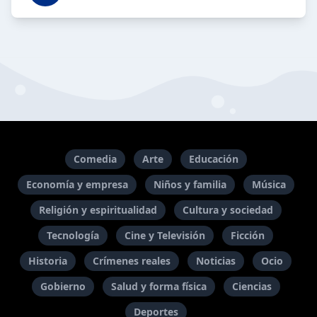
Comedia
Arte
Educación
Economía y empresa
Niños y familia
Música
Religión y espiritualidad
Cultura y sociedad
Tecnología
Cine y Televisión
Ficción
Historia
Crímenes reales
Noticias
Ocio
Gobierno
Salud y forma física
Ciencias
Deportes