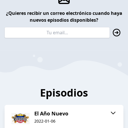
¿Quieres recibir un correo electrónico cuando haya
nuevos episodios disponibles?
Episodios
El Año Nuevo
2022-01-06