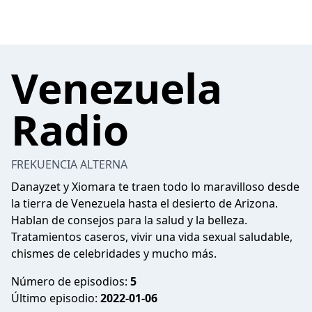
Venezuela
Radio
FREKUENCIA ALTERNA
Danayzet y Xiomara te traen todo lo maravilloso desde
la tierra de Venezuela hasta el desierto de Arizona.
Hablan de consejos para la salud y la belleza.
Tratamientos caseros, vivir una vida sexual saludable,
chismes de celebridades y mucho más.
Número de episodios:
5
Último episodio:
2022-01-06