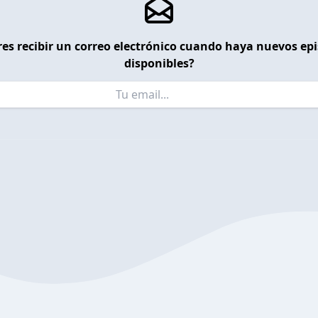
es recibir un correo electrónico cuando haya nuevos ep
disponibles?