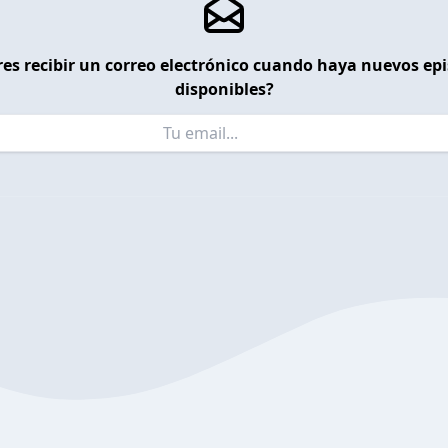
es recibir un correo electrónico cuando haya nuevos ep
disponibles?