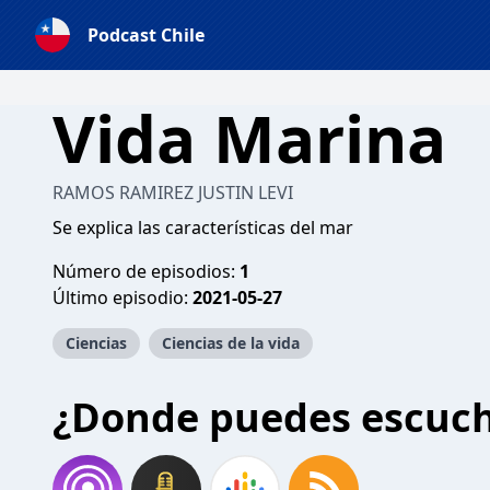
Podcast Chile
Vida Marina
RAMOS RAMIREZ JUSTIN LEVI
Se explica las características del mar
Número de episodios:
1
Último episodio:
2021-05-27
Ciencias
Ciencias de la vida
¿Donde puedes escuc