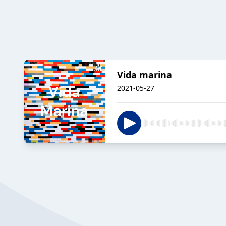
Vida marina
2021-05-27