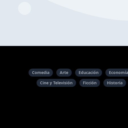
Comedia
Arte
Educación
Economía
Cine y Televisión
Ficción
Historia