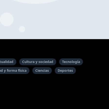
itualidad
Cultura y sociedad
Tecnología
ud y forma física
Ciencias
Deportes