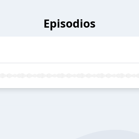
Episodios