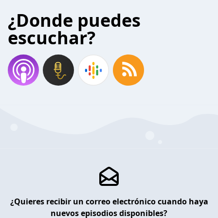
¿Donde puedes
escuchar?
¿Quieres recibir un correo electrónico cuando haya
nuevos episodios disponibles?