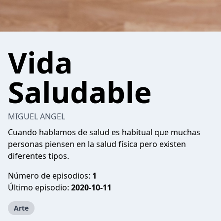
Vida
Saludable
MIGUEL ANGEL
Cuando hablamos de salud es habitual que muchas
personas piensen en la salud física pero existen
diferentes tipos.
Número de episodios:
1
Último episodio:
2020-10-11
Arte