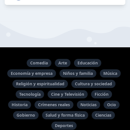
Comedia
Arte
Educación
Economía y empresa
Niños y familia
Música
Religión y espiritualidad
Cultura y sociedad
Tecnología
Cine y Televisión
Ficción
Historia
Crímenes reales
Noticias
Ocio
Gobierno
Salud y forma física
Ciencias
Deportes