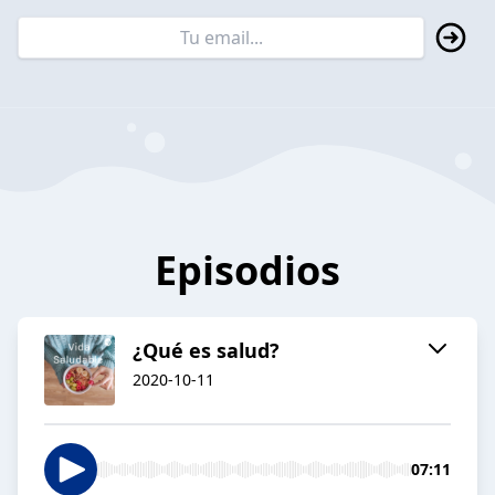
Episodios
¿Qué es salud?
2020-10-11
07:11