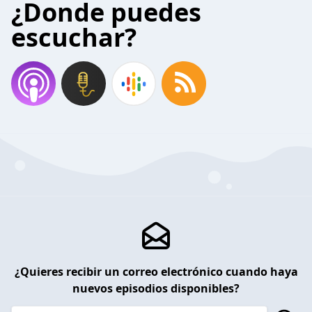
¿Donde puedes
escuchar?
¿Quieres recibir un correo electrónico cuando haya
nuevos episodios disponibles?