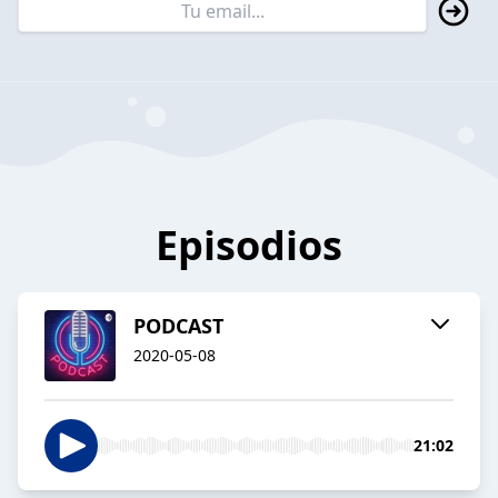
Episodios
PODCAST
2020-05-08
21:02