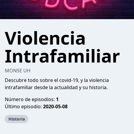
Violencia
Intrafamiliar
MONSE UH
Descubre todo sobre el covid-19, y la violencia
intrafamiliar desde la actualidad y su historia.
Número de episodios:
1
Último episodio:
2020-05-08
Historia