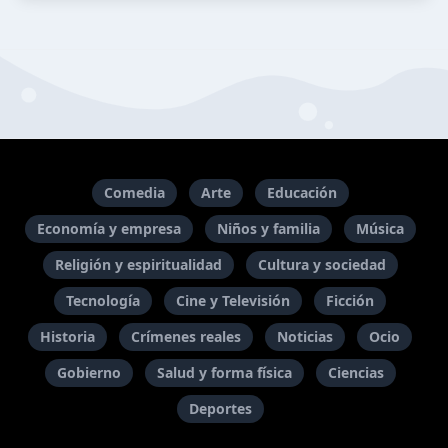
Comedia
Arte
Educación
Economía y empresa
Niños y familia
Música
Religión y espiritualidad
Cultura y sociedad
Tecnología
Cine y Televisión
Ficción
Historia
Crímenes reales
Noticias
Ocio
Gobierno
Salud y forma física
Ciencias
Deportes