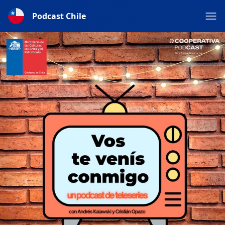
Podcast Chile