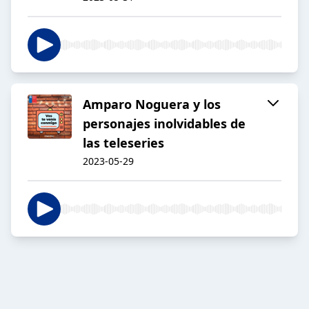
Amparo Noguera y los
personajes inolvidables de
las teleseries
2023-05-29