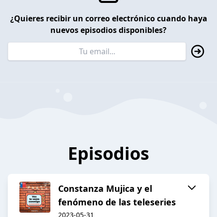
¿Quieres recibir un correo electrónico cuando haya
nuevos episodios disponibles?
Episodios
Constanza Mujica y el
fenómeno de las teleseries
2023-05-31