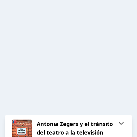
Antonia Zegers y el tránsito
del teatro a la televisión