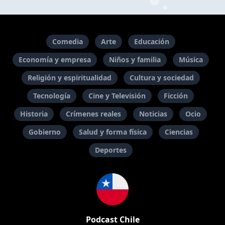
Comedia
Arte
Educación
Economía y empresa
Niños y familia
Música
Religión y espiritualidad
Cultura y sociedad
Tecnología
Cine y Televisión
Ficción
Historia
Crímenes reales
Noticias
Ocio
Gobierno
Salud y forma física
Ciencias
Deportes
Podcast Chile