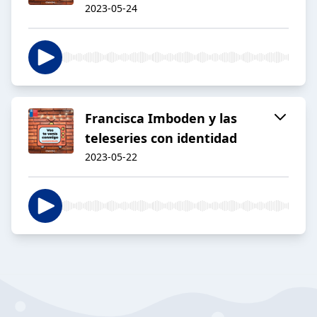
2023-05-24
Francisca Imboden y las
teleseries con identidad
2023-05-22