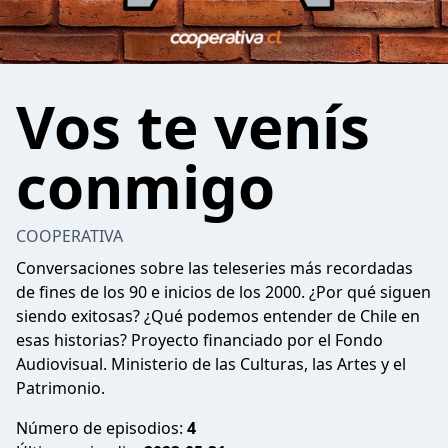
Vos te venís
conmigo
COOPERATIVA
Conversaciones sobre las teleseries más recordadas
de fines de los 90 e inicios de los 2000. ¿Por qué siguen
siendo exitosas? ¿Qué podemos entender de Chile en
esas historias? Proyecto financiado por el Fondo
Audiovisual. Ministerio de las Culturas, las Artes y el
Patrimonio.
Número de episodios:
4