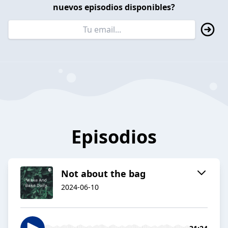
nuevos episodios disponibles?
Episodios
Not about the bag
2024-06-10