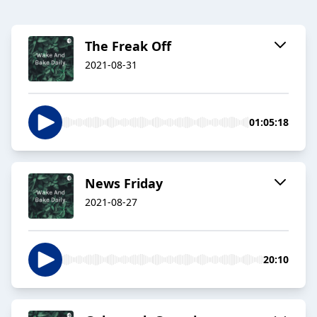
The Freak Off
2021-08-31
01:05:18
News Friday
2021-08-27
20:10