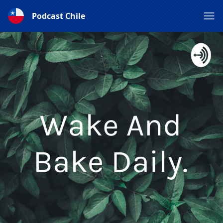
Podcast Chile