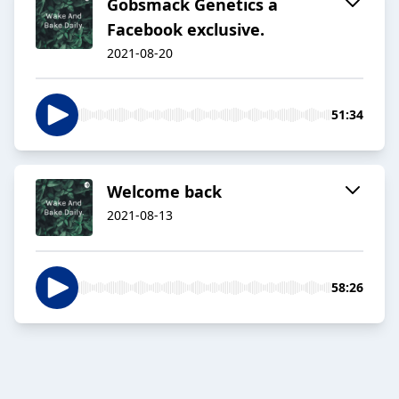
Gobsmack Genetics a
Facebook exclusive.
2021-08-20
51:34
Welcome back
2021-08-13
58:26