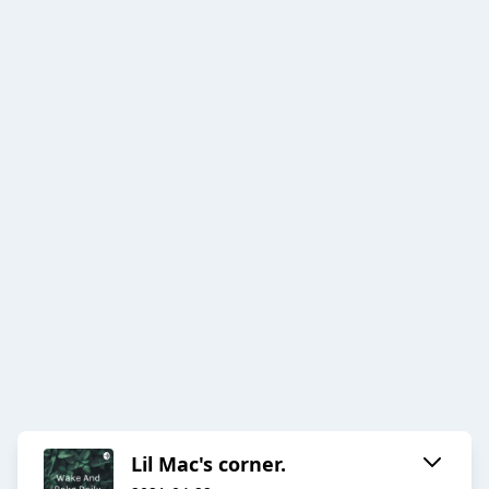
Lil Mac's corner.