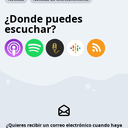
¿Donde puedes
escuchar?
¿Quieres recibir un correo electrónico cuando haya