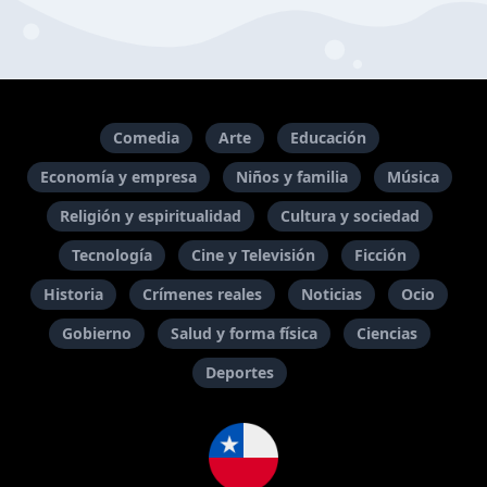
Comedia
Arte
Educación
Economía y empresa
Niños y familia
Música
Religión y espiritualidad
Cultura y sociedad
Tecnología
Cine y Televisión
Ficción
Historia
Crímenes reales
Noticias
Ocio
Gobierno
Salud y forma física
Ciencias
Deportes