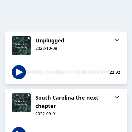
Unplugged
2022-10-08
22:32
South Carolina the next
chapter
2022-09-01