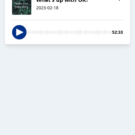
2023-02-18
52:33