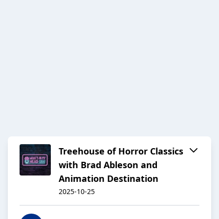
Treehouse of Horror Classics
with Brad Ableson and
Animation Destination
2025-10-25