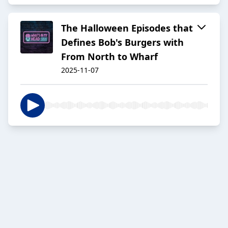
The Halloween Episodes that
Defines Bob's Burgers with
From North to Wharf
2025-11-07