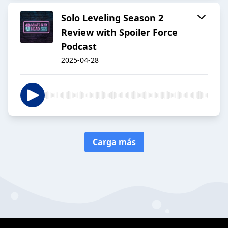
Solo Leveling Season 2
Review with Spoiler Force
Podcast
2025-04-28
Carga más