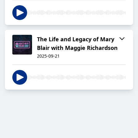
The Life and Legacy of Mary
Blair with Maggie Richardson
2025-09-21