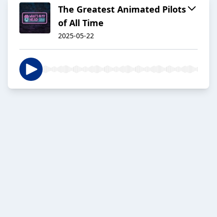
The Greatest Animated Pilots
of All Time
2025-05-22