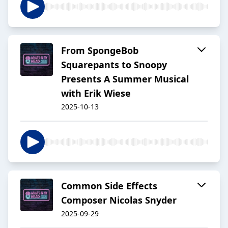
From SpongeBob
Squarepants to Snoopy
Presents A Summer Musical
with Erik Wiese
2025-10-13
Common Side Effects
Composer Nicolas Snyder
2025-09-29