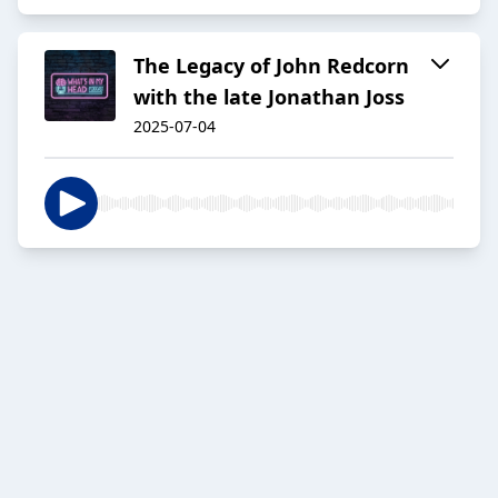
The Legacy of John Redcorn
with the late Jonathan Joss
2025-07-04