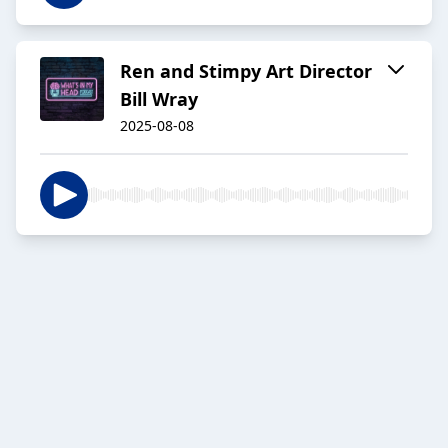
Ren and Stimpy Art Director
Bill Wray
2025-08-08