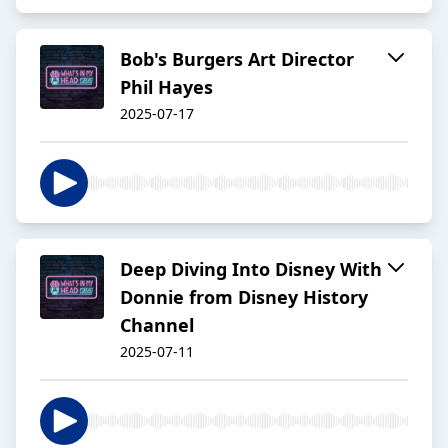
Bob's Burgers Art Director
Phil Hayes
2025-07-17
Deep Diving Into Disney With
Donnie from Disney History
Channel
2025-07-11