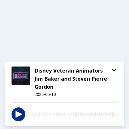
Disney Veteran Animators
Jim Baker and Steven Pierre
Gordon
2025-05-10