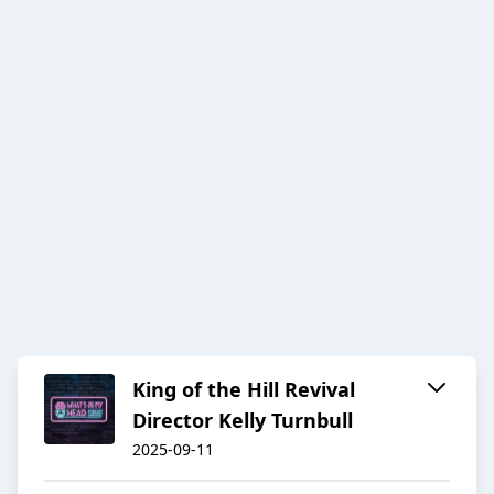
King of the Hill Revival
Director Kelly Turnbull
2025-09-11