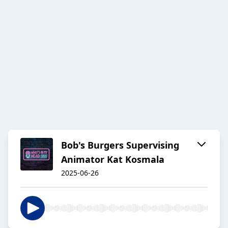
Bob's Burgers Supervising
Animator Kat Kosmala
2025-06-26