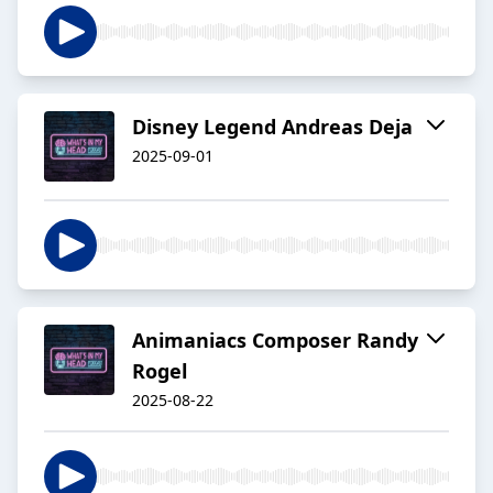
Disney Legend Andreas Deja
2025-09-01
Animaniacs Composer Randy
Rogel
2025-08-22