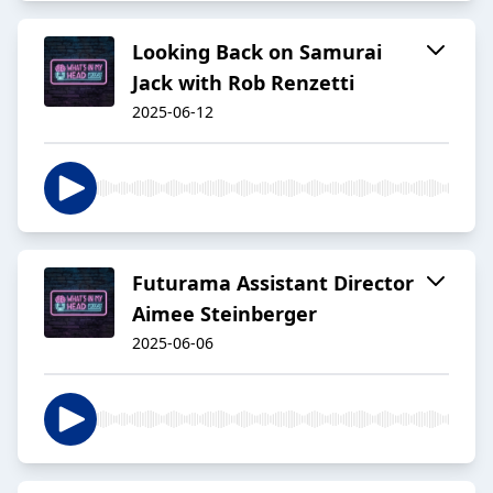
Looking Back on Samurai
Jack with Rob Renzetti
2025-06-12
Futurama Assistant Director
Aimee Steinberger
2025-06-06