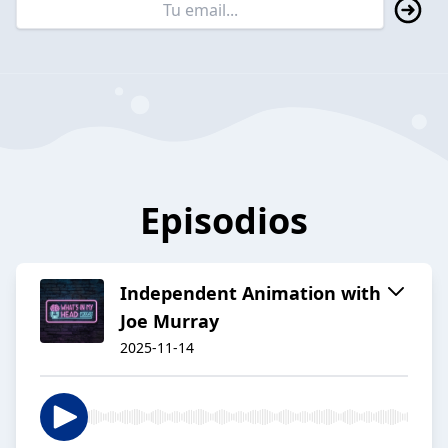
Episodios
Independent Animation with
Joe Murray
2025-11-14