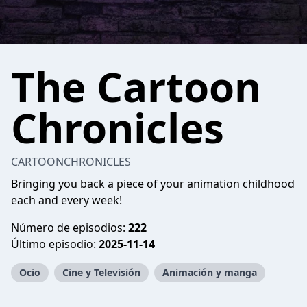
The Cartoon
Chronicles
CARTOONCHRONICLES
Bringing you back a piece of your animation childhood
each and every week!
Número de episodios:
222
Último episodio:
2025-11-14
Ocio
Cine y Televisión
Animación y manga