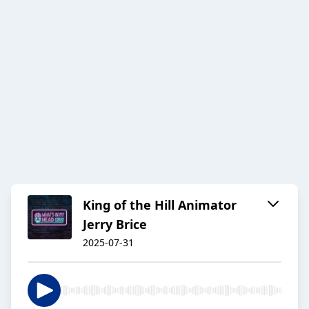
King of the Hill Animator
Jerry Brice
2025-07-31