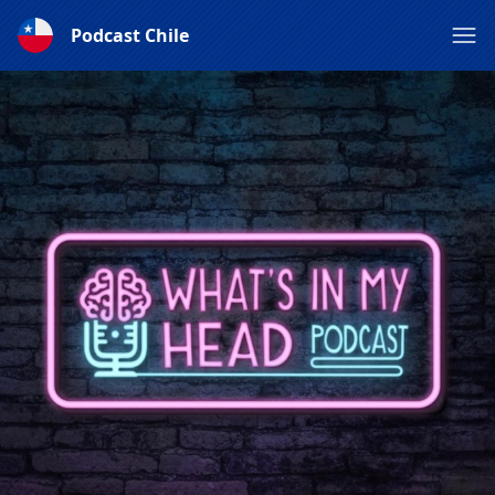
Podcast Chile