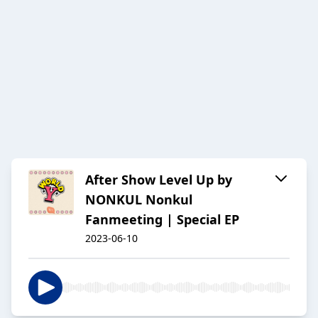
After Show Level Up by
NONKUL Nonkul
Fanmeeting | Special EP
2023-06-10