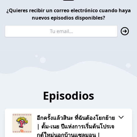
¿Quieres recibir un correo electrónico cuando haya
nuevos episodios disponibles?
Episodios
อีกครั้งแล้วสินะ ที่ฉันต้องโยกย้าย
| ตั้ม-เนย ปีแห่งการเริ่มต้นโปรเจ
กต์ใหม่นอกบ้านแซลมอน |