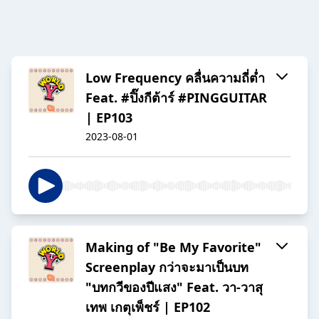
Low Frequency คลื่นความถี่ต่ำ
Feat. #ปิ๊งกีต้าร์ #PINGGUITAR
| EP103
2023-08-01
Making of "Be My Favorite"
Screenplay กว่าจะมาเป็นบท
"บทกวีของปีแสง" Feat. วา-วาสุ
เทพ เกตุเพ็ชร์ | EP102