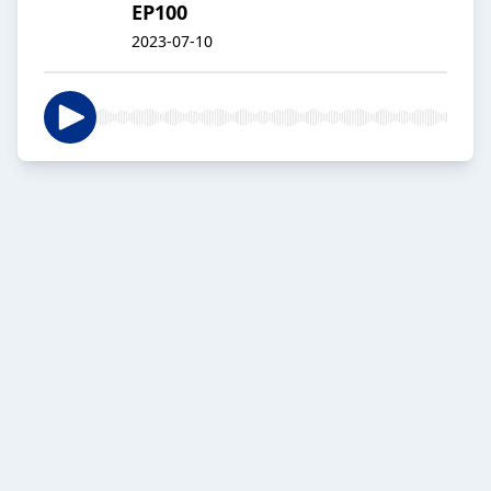
EP100
2023-07-10