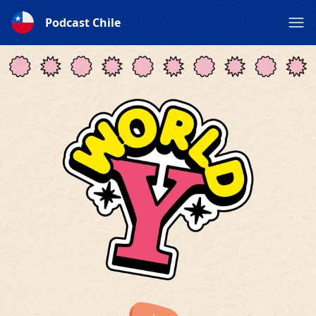
Podcast Chile