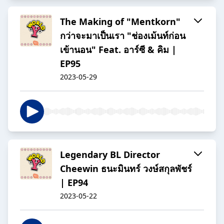
The Making of "Mentkorn"
กว่าจะมาเป็นเรา "ช่องเม้นท์ก่อน
เข้านอน" Feat. อาร์ซี & คิม |
EP95
2023-05-29
Legendary BL Director
Cheewin ธนะมินทร์ วงษ์สกุลพัชร์
| EP94
2023-05-22