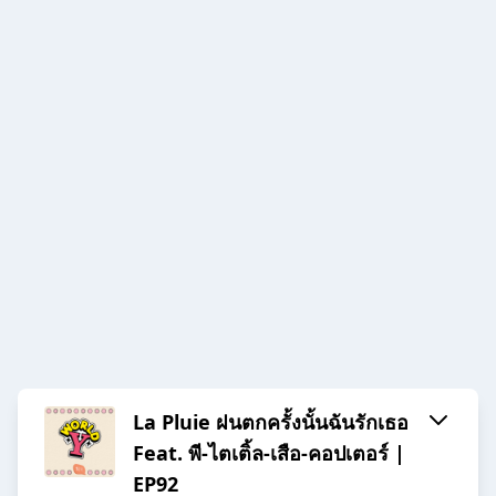
La Pluie ฝนตกครั้งนั้นฉันรักเธอ
Feat. พี-ไตเติ้ล-เสือ-คอปเตอร์ |
EP92