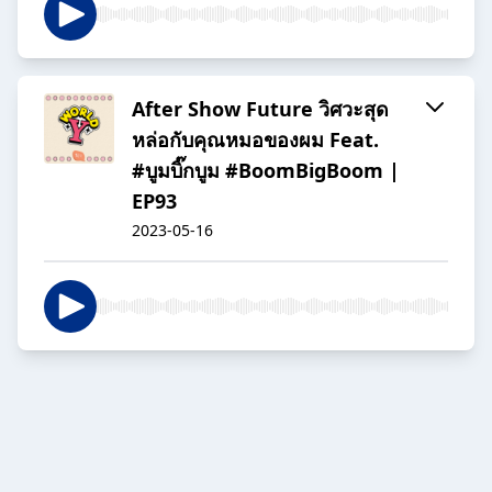
After Show Future วิศวะสุด
หล่อกับคุณหมอของผม Feat.
#บูมบิ๊กบูม #BoomBigBoom |
EP93
2023-05-16