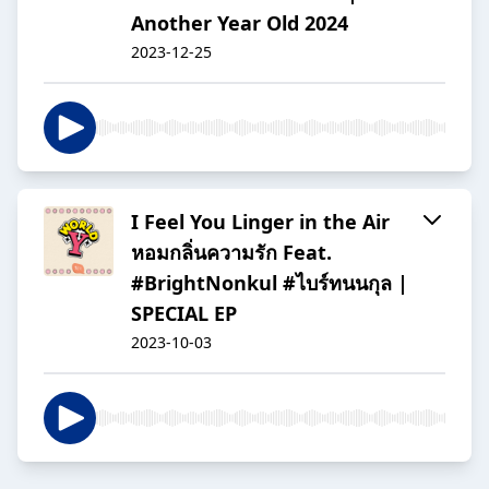
Another Year Old 2024
2023-12-25
I Feel You Linger in the Air
หอมกลิ่นความรัก Feat.
#BrightNonkul #ไบร์ทนนกุล |
SPECIAL EP
2023-10-03