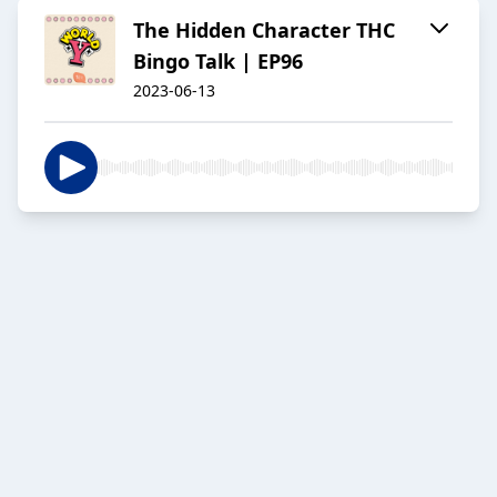
The Hidden Character THC
Bingo Talk | EP96
2023-06-13