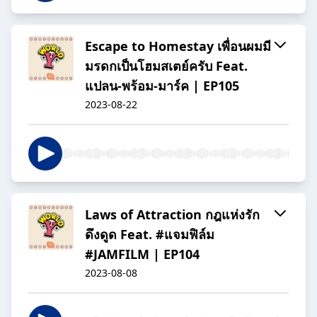
Escape to Homestay เพื่อนผมมี
มรดกเป็นโฮมสเตย์ครับ Feat.
แปลน-พร้อม-มาร์ค | EP105
2023-08-22
Laws of Attraction กฎแห่งรัก
ดึงดูด Feat. #แจมฟิล์ม
#JAMFILM | EP104
2023-08-08