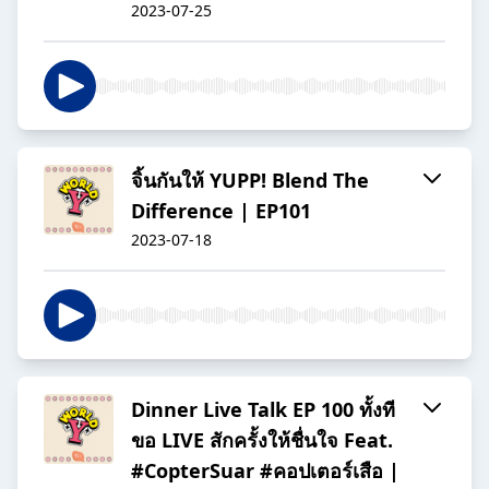
2023-07-25
จิ้นกันให้ YUPP! Blend The
Difference | EP101
2023-07-18
Dinner Live Talk EP 100 ทั้งที
ขอ LIVE สักครั้งให้ชื่นใจ Feat.
#CopterSuar #คอปเตอร์เสือ |