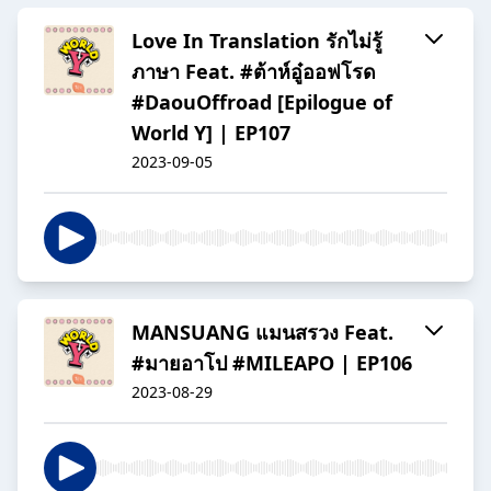
Love In Translation รักไม่รู้
ภาษา Feat. #ต้าห์อู๋ออฟโรด
#DaouOffroad [Epilogue of
World Y] | EP107
2023-09-05
MANSUANG แมนสรวง Feat.
#มายอาโป #MILEAPO | EP106
2023-08-29