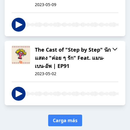
2023-05-09
The Cast of "Step by Step" นัก
แสดง "ค่อย ๆ รัก" Feat. แมน-
เบน-อัพ | EP91
2023-05-02
Carga más