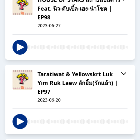
Feat. นิว-ดับเบิ้ล-เฮง-นำโชค |
EP98
2023-06-27
Taratiwat & Yellowskrt Luk
Yim Ruk Laew ลักยิ้ม(รักแล้ว) |
EP97
2023-06-20