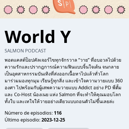
World Y
SALMON PODCAST
พอดแคสต์ป็อปคัลเจอร์ไขทุกจักรวาล “วาย” ที่อบอวลไปด้วย
ความรักและปรากฎการณ์ความฟินแบบจิ้นใจเต้น จนกลาย
เป็นอุตสาหกรรมบันเทิงที่ส่งออกเนื้อหาไปแล้วทั่วโลก
มาร่วมมองทุกมุม เรียนรู้ทุกสิ่ง และเข้าใจความวายแบบ 360
องศา ไปพร้อมกับผู้เสพความวายแบบ Addict อย่าง PD พี่ตั้ม
และ Co-Host น้องเนย แห่ง Salmon ที่จะทำให้คุณมอบโลก
ทั้งใบ และเทใจให้วายอย่างเดียวแบบถอนตัวไม่ขึ้นเลยล่ะ
Número de episodios:
116
Último episodio:
2023-12-25