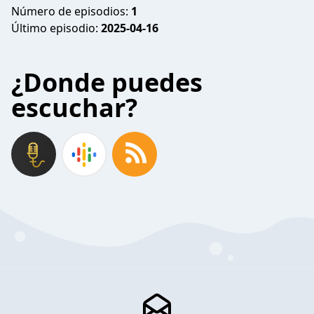
Número de episodios:
1
Último episodio:
2025-04-16
¿Donde puedes
escuchar?