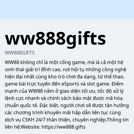
ww888gifts
WW888GIFTS
WW88
không chỉ là một cổng game, mà là cả một hệ
sinh thái giải trí đỉnh cao, nơi hội tụ những công nghệ
hiện đại nhất cùng kho trò chơi đa dạng, từ thể thao,
game bài trực tuyến đến eSports và slot game. Điểm
mạnh của WW88 nằm ở giao diện tối ưu, tốc độ xử lý
lệnh cực nhanh và chính sách bảo mật được mã hóa
chuẩn quốc tế. Đặc biệt, người chơi sẽ được tận hưởng
các chương trình khuyến mãi hấp dẫn liên tục cùng
dịch vụ CSKH 24/7 thân thiện, chuyên nghiệp.Thông tin
liên hệ:Website:
https://ww888.gifts