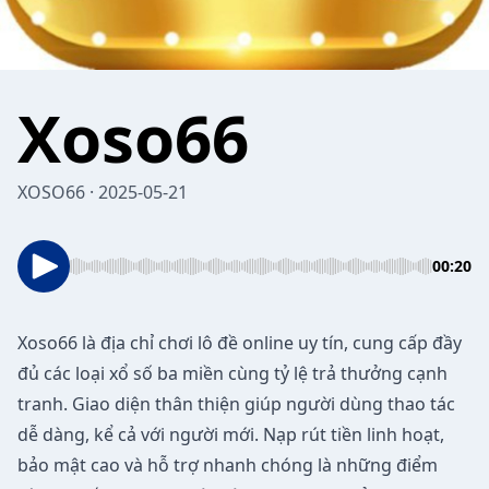
Xoso66
XOSO66 · 2025-05-21
00:20
Xoso66
là địa chỉ chơi lô đề online uy tín, cung cấp đầy
đủ các loại xổ số ba miền cùng tỷ lệ trả thưởng cạnh
tranh. Giao diện thân thiện giúp người dùng thao tác
dễ dàng, kể cả với người mới. Nạp rút tiền linh hoạt,
bảo mật cao và hỗ trợ nhanh chóng là những điểm