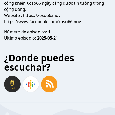
cộng khiến Xoso66 ngày càng được tin tưởng trong
cộng đồng.
Website :
https://xoso66.mov
https://www.facebook.com/xoso66mov
Número de episodios:
1
Último episodio:
2025-05-21
¿Donde puedes
escuchar?