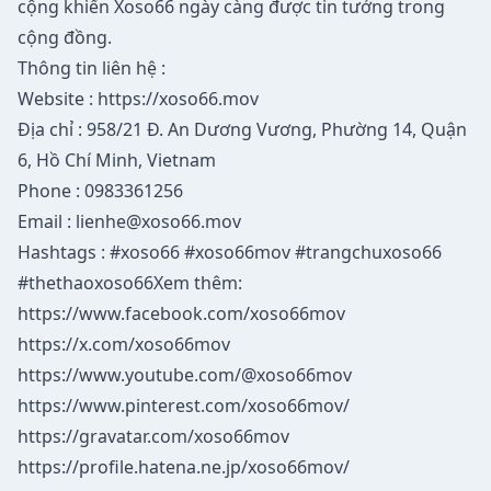
cộng khiến Xoso66 ngày càng được tin tưởng trong
cộng đồng.
Thông tin liên hệ :
Website :
https://xoso66.mov
Địa chỉ : 958/21 Đ. An Dương Vương, Phường 14, Quận
6, Hồ Chí Minh, Vietnam
Phone : 0983361256
Email :
lienhe@xoso66.mov
Hashtags : #xoso66 #xoso66mov #trangchuxoso66
#thethaoxoso66Xem thêm:
https://www.facebook.com/xoso66mov
https://x.com/xoso66mov
https://www.youtube.com/@xoso66mov
https://www.pinterest.com/xoso66mov/
https://gravatar.com/xoso66mov
https://profile.hatena.ne.jp/xoso66mov/