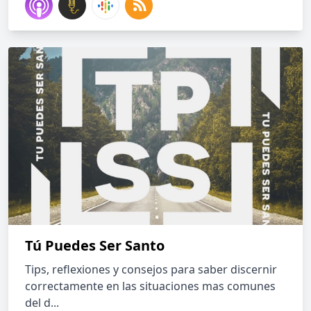
Tú Puedes Ser Santo
Tips, reflexiones y consejos para saber discernir
correctamente en las situaciones mas comunes
del d...