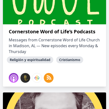
Cornerstone Word of Life’s Podcasts
Messages from Cornerstone Word of Life Church
in Madison, AL — New episodes every Monday &
Thursday
Religión y espiritualidad
Cristianismo