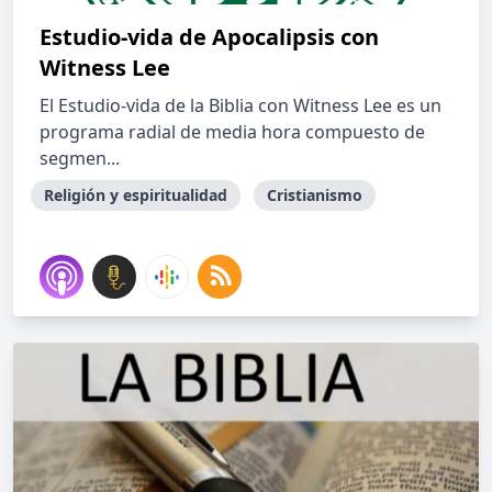
Estudio-vida de Apocalipsis con
Witness Lee
El Estudio-vida de la Biblia con Witness Lee es un
programa radial de media hora compuesto de
segmen...
Religión y espiritualidad
Cristianismo