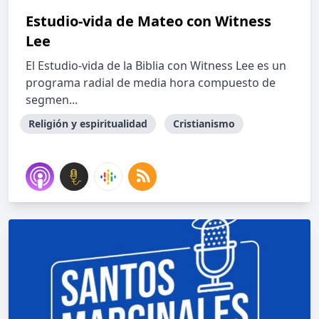
Estudio-vida de Mateo con Witness
Lee
El Estudio-vida de la Biblia con Witness Lee es un
programa radial de media hora compuesto de
segmen...
Religión y espiritualidad
Cristianismo