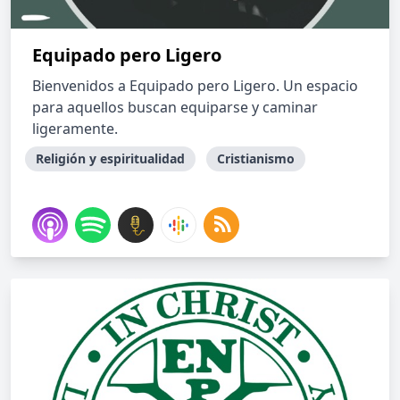
Equipado pero Ligero
Bienvenidos a Equipado pero Ligero. Un espacio
para aquellos buscan equiparse y caminar
ligeramente.
Religión y espiritualidad
Cristianismo