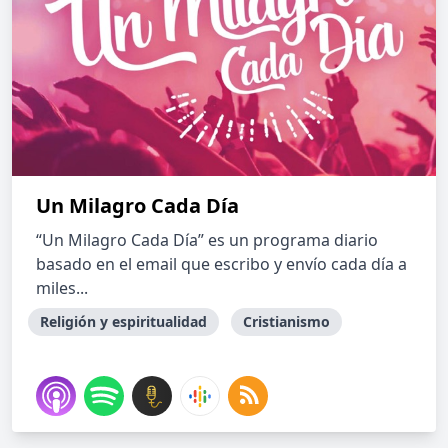
Un Milagro Cada Día
“Un Milagro Cada Día” es un programa diario
basado en el email que escribo y envío cada día a
miles...
Religión y espiritualidad
Cristianismo