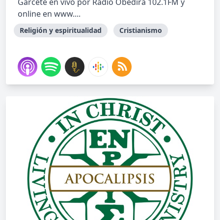
Garcete en vivo por Radio Obedira 102.1FM y
online en www....
Religión y espiritualidad
Cristianismo