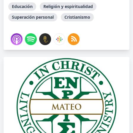
Educación
Religión y espiritualidad
Superación personal
Cristianismo