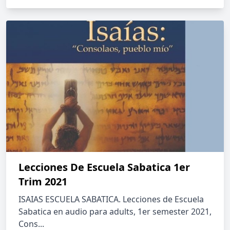
Lecciones De Escuela Sabatica 1er
Trim 2021
ISAIAS ESCUELA SABATICA. Lecciones de Escuela
Sabatica en audio para adults, 1er semester 2021,
Cons...