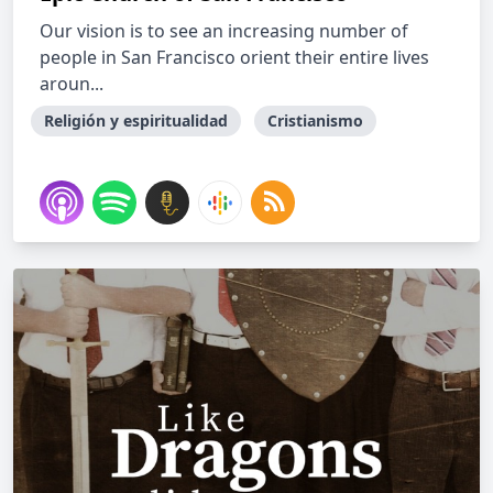
Our vision is to see an increasing number of
people in San Francisco orient their entire lives
aroun...
Religión y espiritualidad
Cristianismo