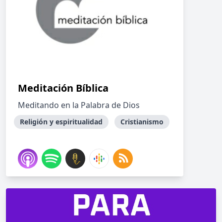
Meditación Bíblica
Meditando en la Palabra de Dios
Religión y espiritualidad
Cristianismo