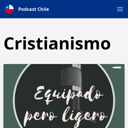
Podcast Chile
Cristianismo