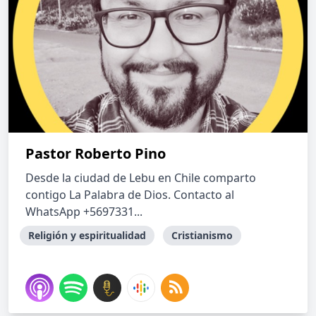
Pastor Roberto Pino
Desde la ciudad de Lebu en Chile comparto
contigo La Palabra de Dios. Contacto al
WhatsApp +5697331...
Religión y espiritualidad
Cristianismo