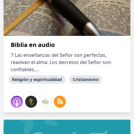
Biblia en audio
7 Las enseñanzas del Señor son perfectas,
reavivan el alma. Los decretos del Señor son
confiables,...
Religión y espiritualidad
Cristianismo