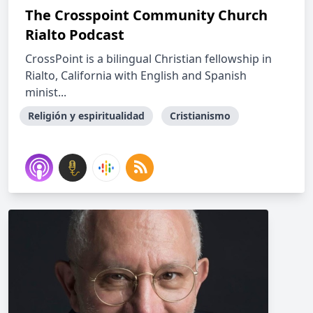
The Crosspoint Community Church
Rialto Podcast
CrossPoint is a bilingual Christian fellowship in
Rialto, California with English and Spanish
minist...
Religión y espiritualidad
Cristianismo