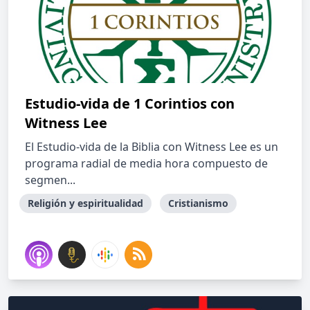
Estudio-vida de 1 Corintios con
Witness Lee
El Estudio-vida de la Biblia con Witness Lee es un
programa radial de media hora compuesto de
segmen...
Religión y espiritualidad
Cristianismo