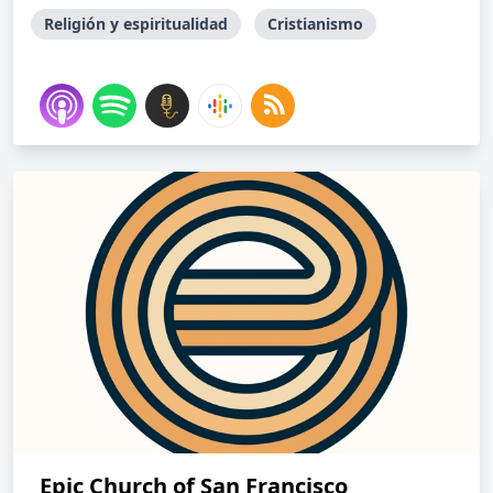
Religión y espiritualidad
Cristianismo
Epic Church of San Francisco