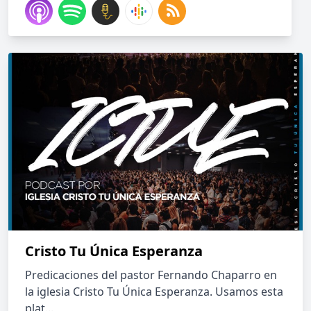
Cristo Tu Única Esperanza
Predicaciones del pastor Fernando Chaparro en
la iglesia Cristo Tu Única Esperanza. Usamos esta
plat...