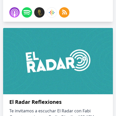
El Radar Reflexiones
Te invitamos a escuchar El Radar con Fabi