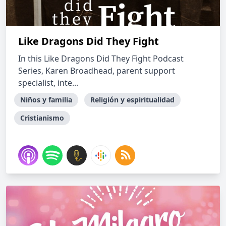
Like Dragons Did They Fight
In this Like Dragons Did They Fight Podcast
Series, Karen Broadhead, parent support
specialist, inte...
Niños y familia
Religión y espiritualidad
Cristianismo