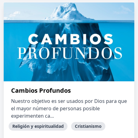
Cambios Profundos
Nuestro objetivo es ser usados por Dios para que
el mayor número de personas posible
experimenten ca...
Religión y espiritualidad
Cristianismo