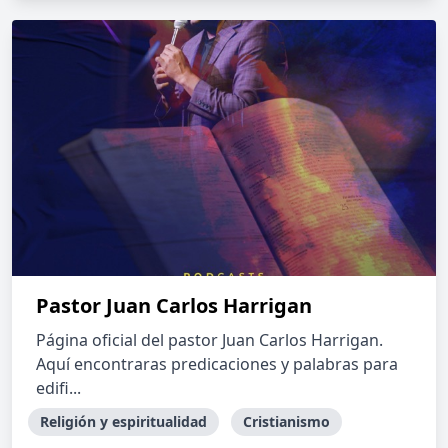
Pastor Juan Carlos Harrigan
Página oficial del pastor Juan Carlos Harrigan.
Aquí encontraras predicaciones y palabras para
edifi...
Religión y espiritualidad
Cristianismo