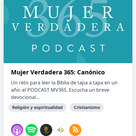
Mujer Verdadera 365: Canónico
Un reto para leer la Biblia de tapa a tapa en un
año: el PODCAST MV365. Escucha un breve
devocional...
Religión y espiritualidad
Cristianismo