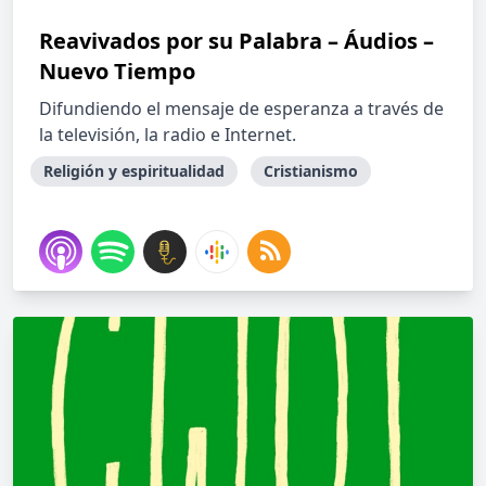
Reavivados por su Palabra – Áudios –
Nuevo Tiempo
Difundiendo el mensaje de esperanza a través de
la televisión, la radio e Internet.
Religión y espiritualidad
Cristianismo