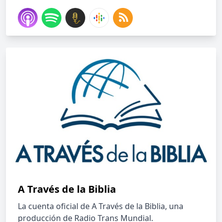
A Través de la Biblia
La cuenta oficial de A Través de la Biblia, una
producción de Radio Trans Mundial.