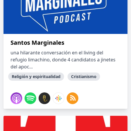
Santos Marginales
una hilarante conversación en el living del
refugio limachino, donde 4 candidatos a jinetes
del apoc...
Religión y espiritualidad
Cristianismo