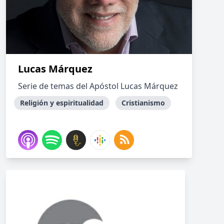
Lucas Márquez
Serie de temas del Apóstol Lucas Márquez
Religión y espiritualidad
Cristianismo