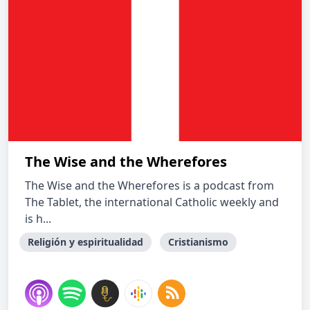
The Wise and the Wherefores
The Wise and the Wherefores is a podcast from
The Tablet, the international Catholic weekly and
is h...
Religión y espiritualidad
Cristianismo