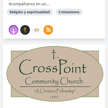
Acompáñanos en un...
Religión y espiritualidad
Cristianismo