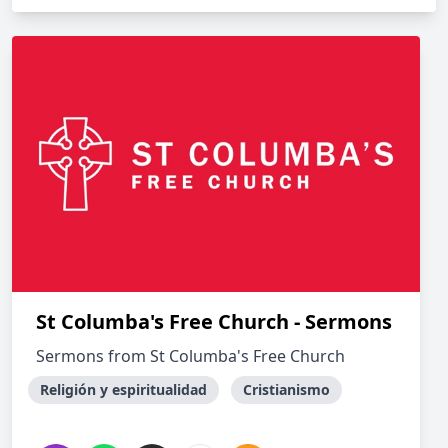
St Columba's Free Church - Sermons
Sermons from St Columba's Free Church
Religión y espiritualidad
Cristianismo