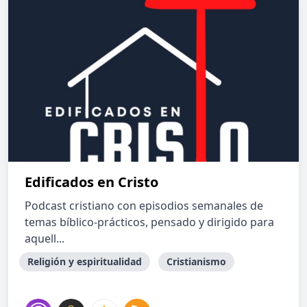
Edificados en Cristo
Podcast cristiano con episodios semanales de
temas bíblico-prácticos, pensado y dirigido para
aquell...
Religión y espiritualidad
Cristianismo