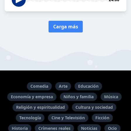
Carga más
Comedia
Arte
Educación
Economía y empresa
Niños y familia
Música
Religión y espiritualidad
Cultura y sociedad
Tecnología
Cine y Televisión
Ficción
Historia
Crímenes reales
Noticias
Ocio