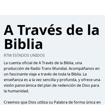
A Través de la
Biblia
RTM ESTADOS UNIDOS
La cuenta oficial de A Través de la Biblia, una
producción de Radio Trans Mundial. Acompáñanos en
un fascinante viaje a través de toda la Biblia. La
enseñanza es a la vez sencilla y profunda, y ofrece una
visión panorámica del plan de redención de Dios para
la humanidad.
Creemos que Dios utiliza su Palabra de forma única en