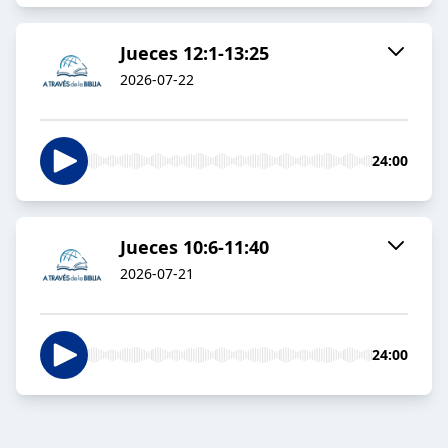
Jueces 12:1-13:25
2026-07-22
24:00
Jueces 10:6-11:40
2026-07-21
24:00