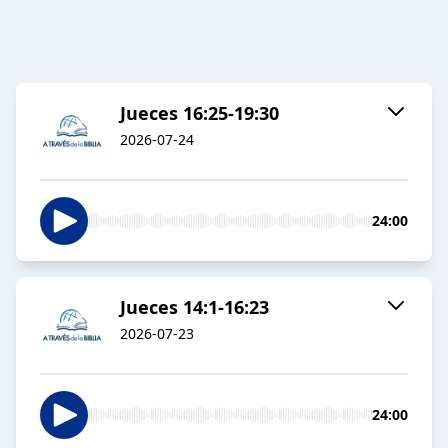
Jueces 16:25-19:30
2026-07-24
24:00
Jueces 14:1-16:23
2026-07-23
24:00