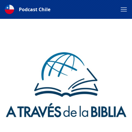
Podcast Chile