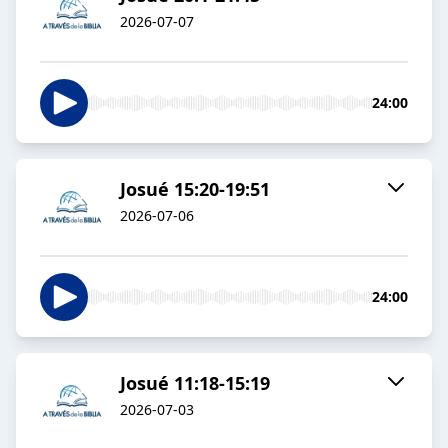
2026-07-07
24:00
Josué 15:20-19:51
2026-07-06
24:00
Josué 11:18-15:19
2026-07-03