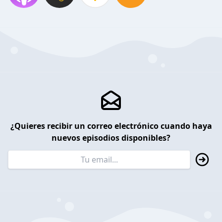
¿Quieres recibir un correo electrónico cuando haya
nuevos episodios disponibles?