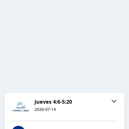
Jueves 4:6-5:20
2026-07-14