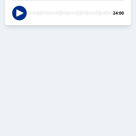
24:00