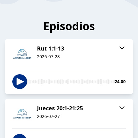
Episodios
Rut 1:1-13
2026-07-28
24:00
Jueces 20:1-21:25
2026-07-27