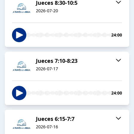
Jueces 8:30-10:5
2026-07-20
24:00
Jueces 7:10-8:23
2026-07-17
24:00
Jueces 6:15-7:7
2026-07-16