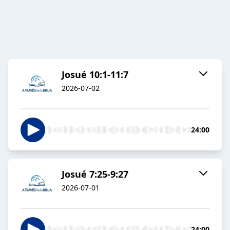
Josué 10:1-11:7
2026-07-02
24:00
Josué 7:25-9:27
2026-07-01
24:00