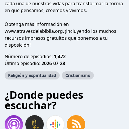
cada una de nuestras vidas para transformar la forma
en que pensamos, creemos y vivimos.
Obtenga más información en
www.atravesdelabiblia.org, ¡incluyendo los muchos
recursos impresos gratuitos que ponemos a tu
disposición!
Número de episodios:
1,472
Último episodio:
2026-07-28
Religión y espiritualidad
Cristianismo
¿Donde puedes
escuchar?