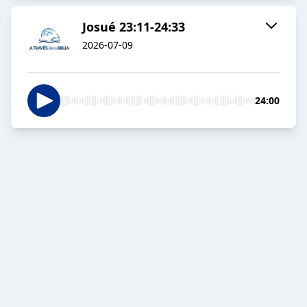
Josué 23:11-24:33
2026-07-09
24:00