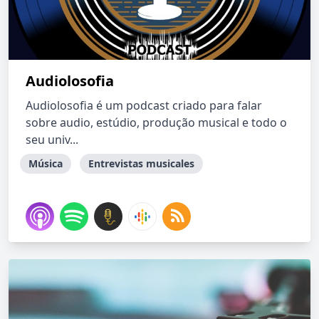
Audiolosofia
Audiolosofia é um podcast criado para falar
sobre audio, estúdio, produção musical e todo o
seu univ...
Música
Entrevistas musicales