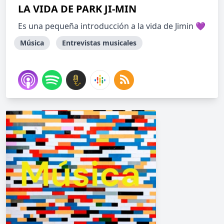
LA VIDA DE PARK JI-MIN
Es una pequeña introducción a la vida de Jimin 💜
Música
Entrevistas musicales