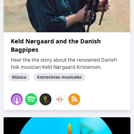
Keld Nørgaard and the Danish
Bagpipes
Hear the the story about the renowned Danish
folk musician Keld Nørgaard Kristensen.
Música
Entrevistas musicales