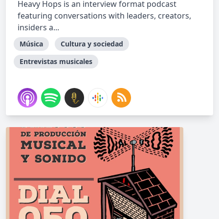
Heavy Hops is an interview format podcast
featuring conversations with leaders, creators,
insiders a...
Música
Cultura y sociedad
Entrevistas musicales