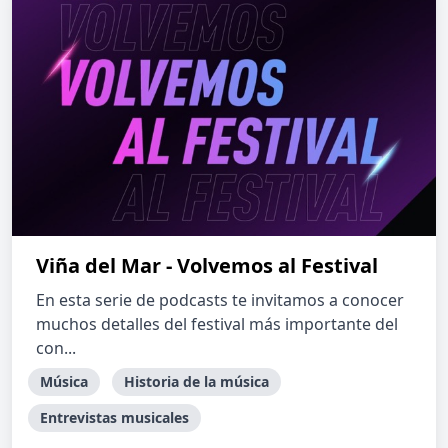
Viña del Mar - Volvemos al Festival
En esta serie de podcasts te invitamos a conocer
muchos detalles del festival más importante del
con...
Música
Historia de la música
Entrevistas musicales