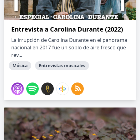
Entrevista a Carolina Durante (2022)
La irrupción de Carolina Durante en el panorama
nacional en 2017 fue un soplo de aire fresco que
rev...
Música
Entrevistas musicales