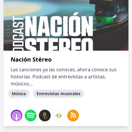
Nación Stéreo
Las canciones ya las conoces, ahora conoce sus
historias. Podcast de entrevistas a artistas,
músicos...
Música
Entrevistas musicales