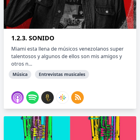
1.2.3. SONIDO
Miami esta llena de músicos venezolanos super
talentosos y algunos de ellos son mis amigos y
otros n...
Música
Entrevistas musicales