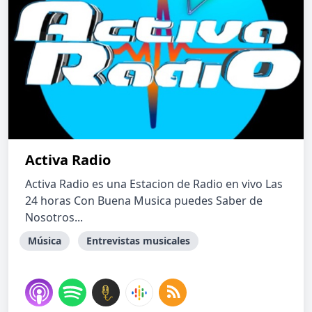
Activa Radio
Activa Radio es una Estacion de Radio en vivo Las
24 horas Con Buena Musica puedes Saber de
Nosotros...
Música
Entrevistas musicales