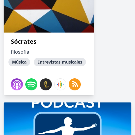
Sócrates
filosofia
Música
Entrevistas musicales