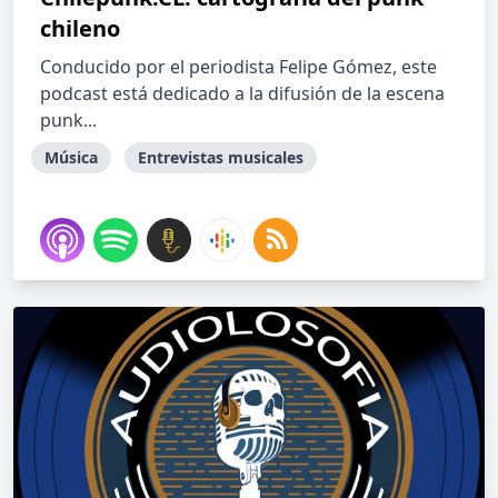
chileno
Conducido por el periodista Felipe Gómez, este
podcast está dedicado a la difusión de la escena
punk...
Música
Entrevistas musicales