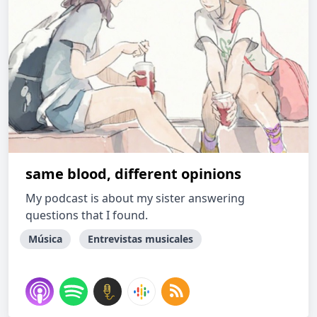
same blood, different opinions
My podcast is about my sister answering
questions that I found.
Música
Entrevistas musicales