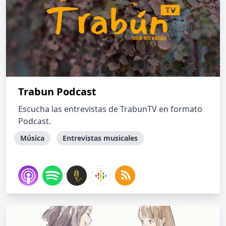
Trabun Podcast
Escucha las entrevistas de TrabunTV en formato
Podcast.
Música
Entrevistas musicales