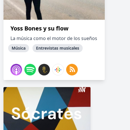
Yoss Bones y su flow
La música como el motor de los sueños
Música
Entrevistas musicales