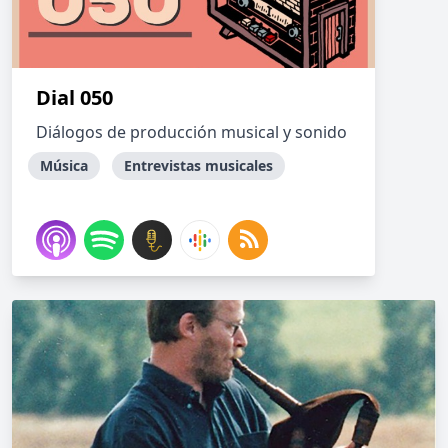
Dial 050
Diálogos de producción musical y sonido
Música
Entrevistas musicales