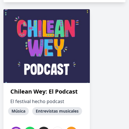
Chilean Wey: El Podcast
El festival hecho podcast
Música
Entrevistas musicales