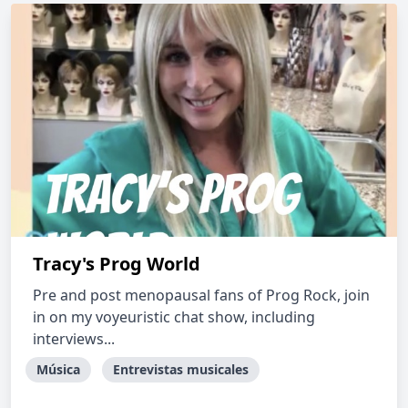
Tracy's Prog World
Pre and post menopausal fans of Prog Rock, join
in on my voyeuristic chat show, including
interviews...
Música
Entrevistas musicales