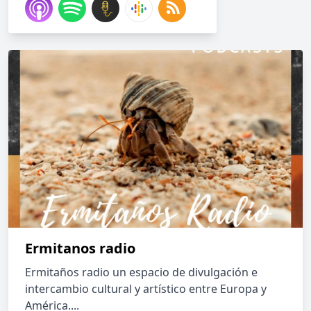
Ermitanos radio
Ermitaños radio un espacio de divulgación e
intercambio cultural y artístico entre Europa y
América....