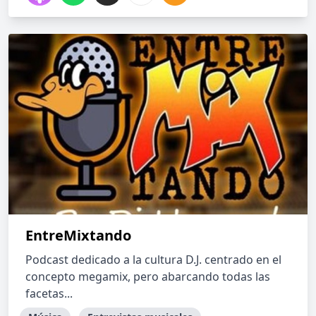
EntreMixtando
Podcast dedicado a la cultura D.J. centrado en el
concepto megamix, pero abarcando todas las
facetas...