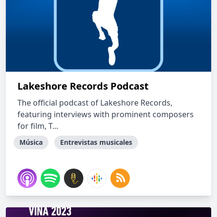
Lakeshore Records Podcast
The official podcast of Lakeshore Records,
featuring interviews with prominent composers
for film, T...
Música
Entrevistas musicales