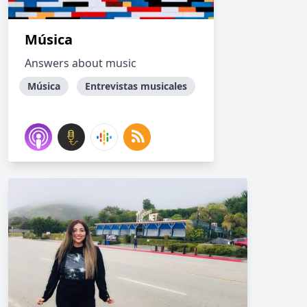
Música
Answers about music
Música
Entrevistas musicales