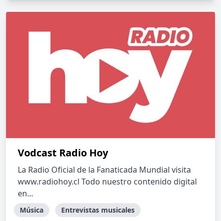
Vodcast Radio Hoy
La Radio Oficial de la Fanaticada Mundial visita
www.radiohoy.cl Todo nuestro contenido digital
en...
Música
Entrevistas musicales