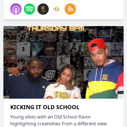
KICKING IT OLD SCHOOL
Young vibes with an Old School flavor
highlighting creativities from a different view