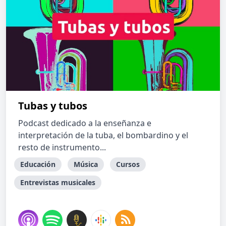
Tubas y tubos
Podcast dedicado a la enseñanza e
interpretación de la tuba, el bombardino y el
resto de instrumento...
Educación
Música
Cursos
Entrevistas musicales