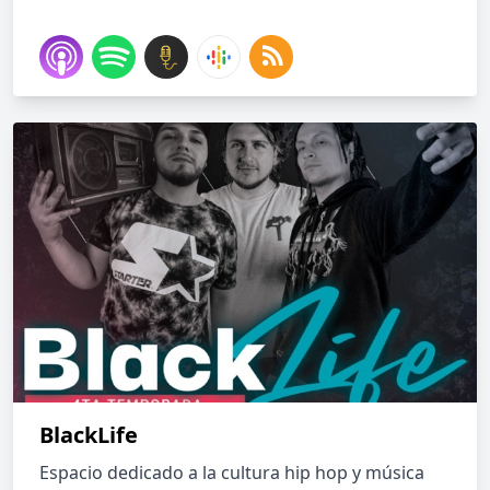
BlackLife
Espacio dedicado a la cultura hip hop y música