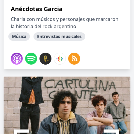
Anécdotas Garcia
Charla con músicos y personajes que marcaron
la historia del rock argentino
Música
Entrevistas musicales