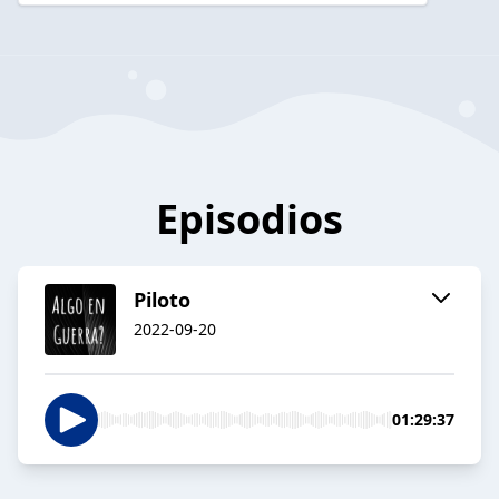
Episodios
Piloto
2022-09-20
01:29:37