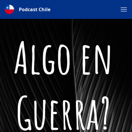
Podcast Chile