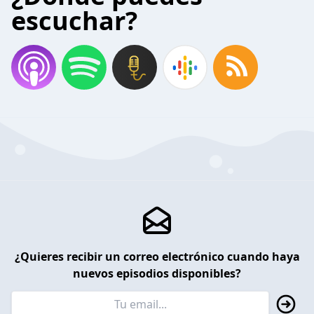
escuchar?
¿Quieres recibir un correo electrónico cuando haya
nuevos episodios disponibles?