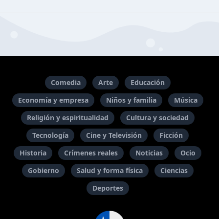
Comedia
Arte
Educación
Economía y empresa
Niños y familia
Música
Religión y espiritualidad
Cultura y sociedad
Tecnología
Cine y Televisión
Ficción
Historia
Crímenes reales
Noticias
Ocio
Gobierno
Salud y forma física
Ciencias
Deportes