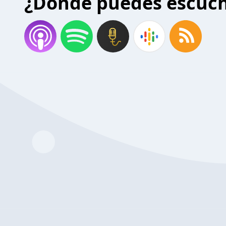
¿Donde puedes escuc