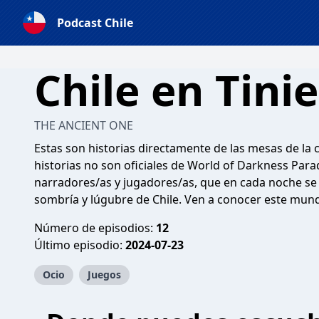
Podcast Chile
Chile en Tini
THE ANCIENT ONE
Estas son historias directamente de las mesas de la 
historias no son oficiales de World of Darkness Para
narradores/as y jugadores/as, que en cada noche se
sombría y lúgubre de Chile. Ven a conocer este mun
Número de episodios:
12
Último episodio:
2024-07-23
Ocio
Juegos