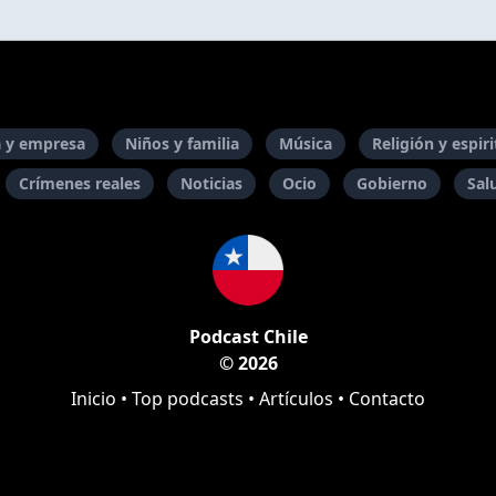
 y empresa
Niños y familia
Música
Religión y espir
Crímenes reales
Noticias
Ocio
Gobierno
Sal
Podcast Chile
© 2026
Inicio
•
Top podcasts
•
Artículos
•
Contacto