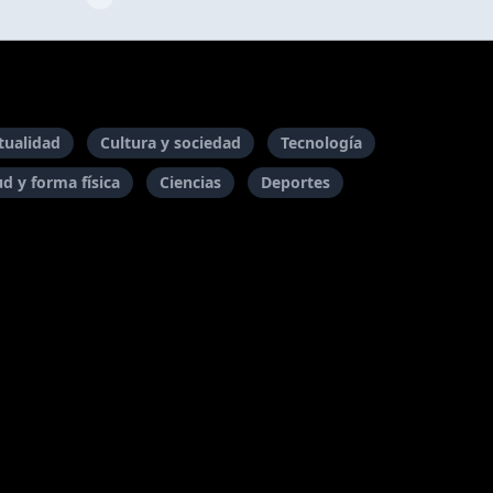
itualidad
Cultura y sociedad
Tecnología
ud y forma física
Ciencias
Deportes