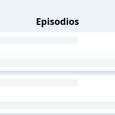
Episodios