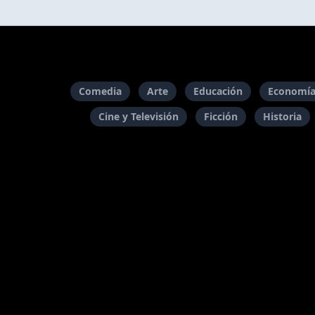
Comedia
Arte
Educación
Economía
Cine y Televisión
Ficción
Historia