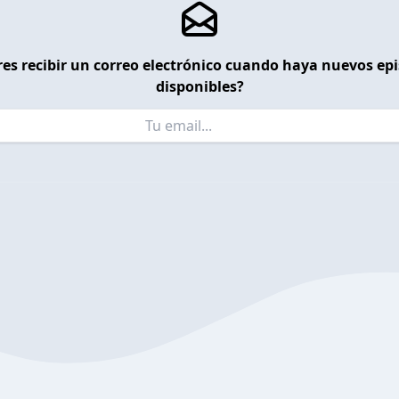
es recibir un correo electrónico cuando haya nuevos ep
disponibles?