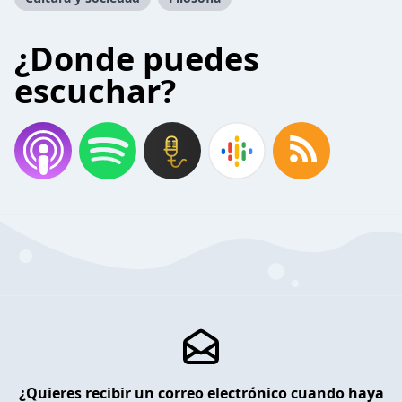
¿Donde puedes
escuchar?
¿Quieres recibir un correo electrónico cuando haya