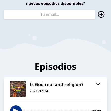
nuevos episodios disponibles?
Episodios
Is God real and religion?
2021-02-24