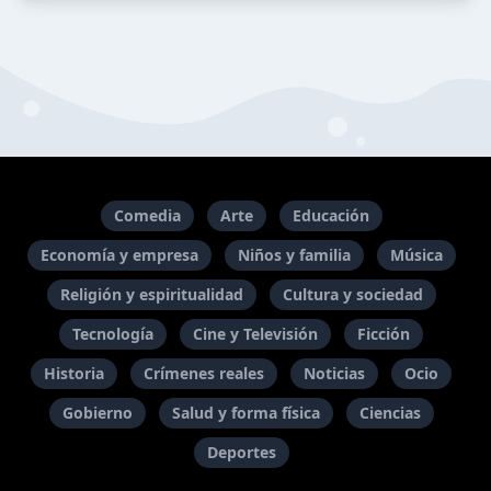
Comedia
Arte
Educación
Economía y empresa
Niños y familia
Música
Religión y espiritualidad
Cultura y sociedad
Tecnología
Cine y Televisión
Ficción
Historia
Crímenes reales
Noticias
Ocio
Gobierno
Salud y forma física
Ciencias
Deportes