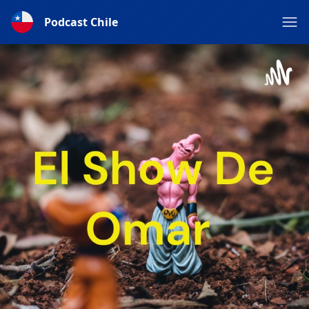
Podcast Chile