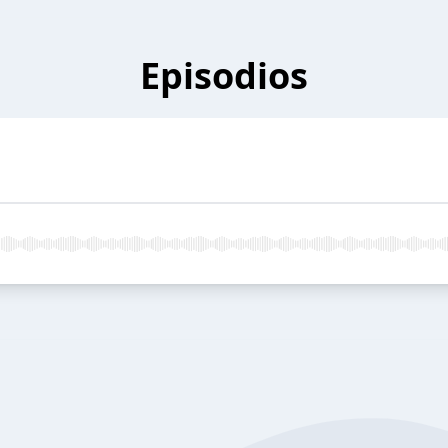
Episodios