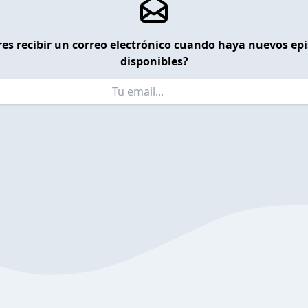
es recibir un correo electrónico cuando haya nuevos ep
disponibles?