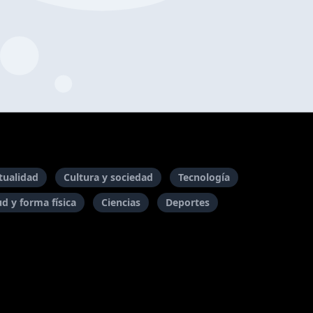
itualidad
Cultura y sociedad
Tecnología
ud y forma física
Ciencias
Deportes