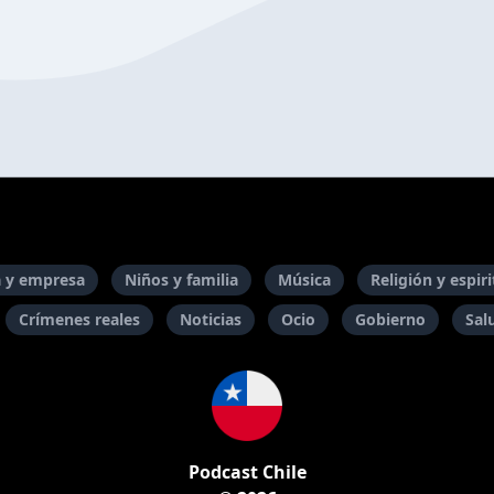
 y empresa
Niños y familia
Música
Religión y espir
Crímenes reales
Noticias
Ocio
Gobierno
Sal
Podcast Chile