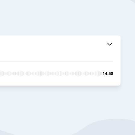
14:58