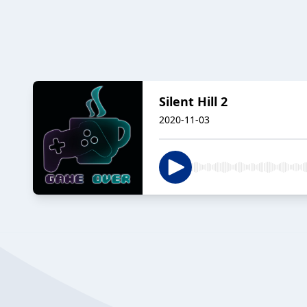
Silent Hill 2
2020-11-03