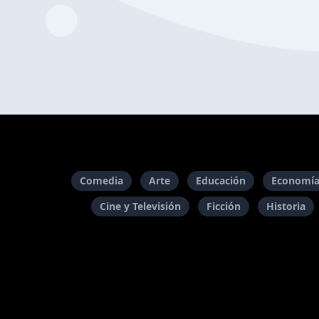
Comedia
Arte
Educación
Economía
Cine y Televisión
Ficción
Historia