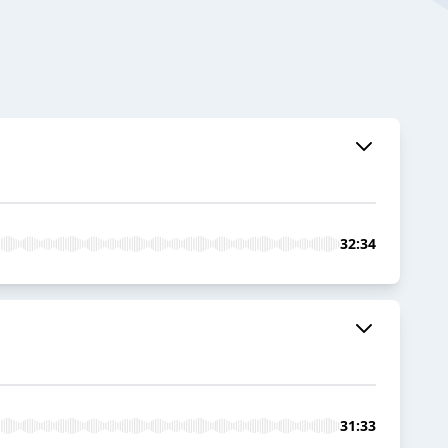
32:34
31:33