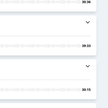
30:36
39:33
30:15