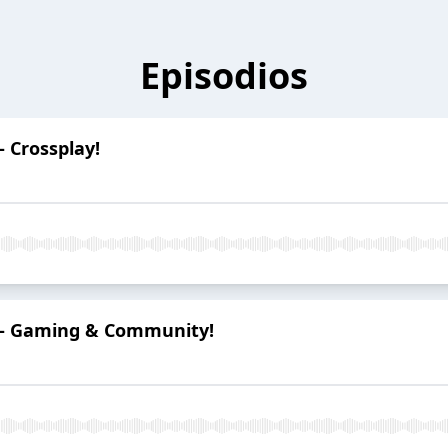
Episodios
- Crossplay!
 - Gaming & Community!