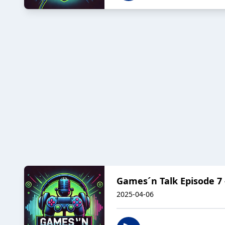
Games´n Talk Episode 7 -
2025-04-06