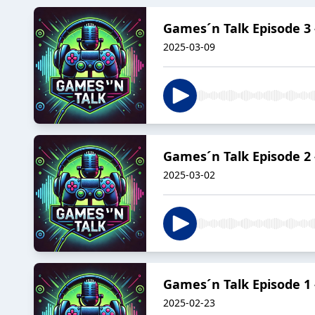
Games´n Talk Episode 3 
2025-03-09
Games´n Talk Episode 2 
2025-03-02
Games´n Talk Episode 1 
2025-02-23