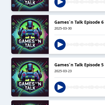
Games´n Talk Episode 6 -
2025-03-30
Games´n Talk Episode 5 
2025-03-23