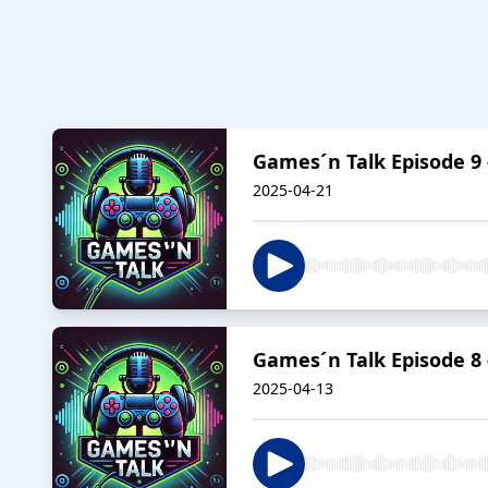
Games´n Talk Episode 9 
2025-04-21
Games´n Talk Episode 8
2025-04-13