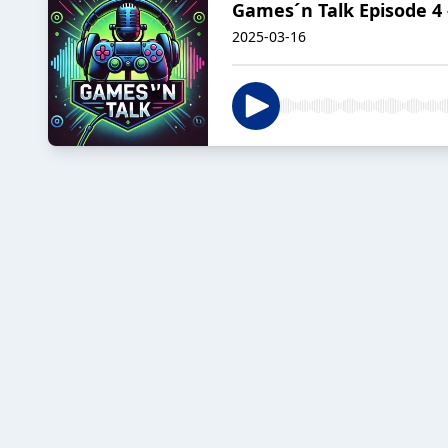
Games´n Talk Episode 4 -
2025-03-16