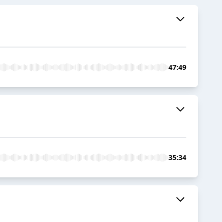
47:49
35:34