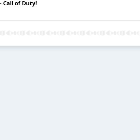
 Call of Duty!