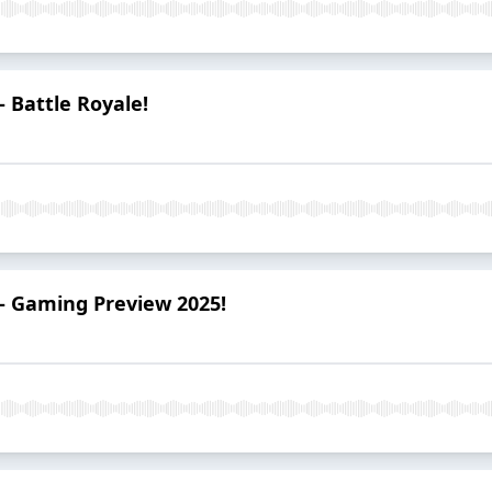
 Battle Royale!
- Gaming Preview 2025!