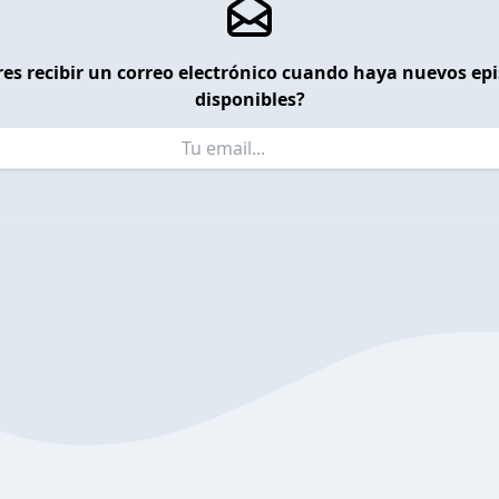
es recibir un correo electrónico cuando haya nuevos ep
disponibles?