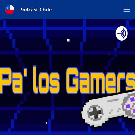
Podcast Chile