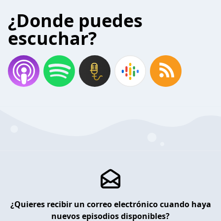
¿Donde puedes
escuchar?
¿Quieres recibir un correo electrónico cuando haya
nuevos episodios disponibles?