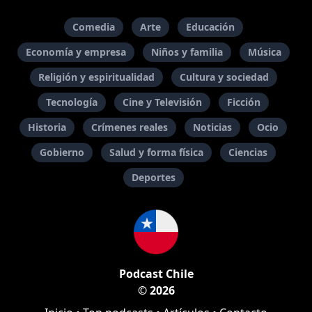
Comedia
Arte
Educación
Economía y empresa
Niños y familia
Música
Religión y espiritualidad
Cultura y sociedad
Tecnología
Cine y Televisión
Ficción
Historia
Crímenes reales
Noticias
Ocio
Gobierno
Salud y forma física
Ciencias
Deportes
Podcast Chile
© 2026