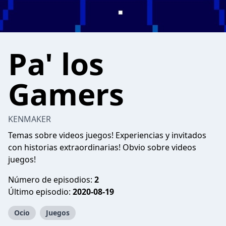
Pa' los
Gamers
KENMAKER
Temas sobre videos juegos! Experiencias y invitados
con historias extraordinarias! Obvio sobre videos
juegos!
Número de episodios:
2
Último episodio:
2020-08-19
Ocio
Juegos