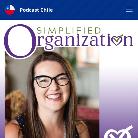
Podcast Chile