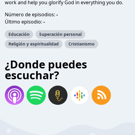
work and help you glorify God in everything you do.
Número de episodios:
-
Último episodio:
-
Educación
Superación personal
Religión y espiritualidad
Cristianismo
¿Donde puedes
escuchar?