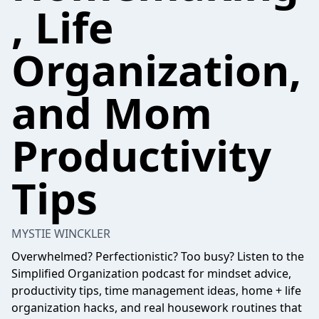
, Life
Organization,
and Mom
Productivity
Tips
MYSTIE WINCKLER
Overwhelmed? Perfectionistic? Too busy? Listen to the
Simplified Organization podcast for mindset advice,
productivity tips, time management ideas, home + life
organization hacks, and real housework routines that