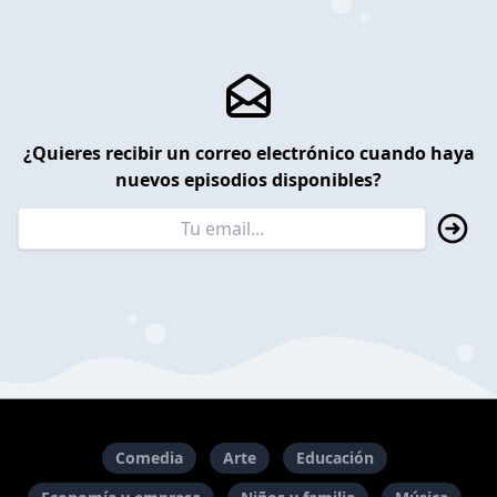
¿Quieres recibir un correo electrónico cuando haya
nuevos episodios disponibles?
Comedia
Arte
Educación