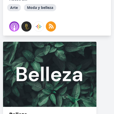
Arte
Moda y belleza