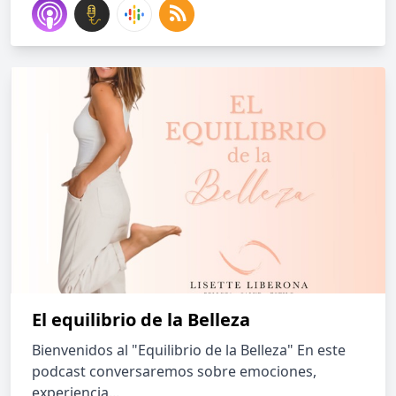
El equilibrio de la Belleza
Bienvenidos al "Equilibrio de la Belleza" En este
podcast conversaremos sobre emociones,
experiencia...