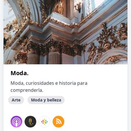
Moda.
Moda, curiosidades e historia para
comprenderla.
Arte
Moda y belleza