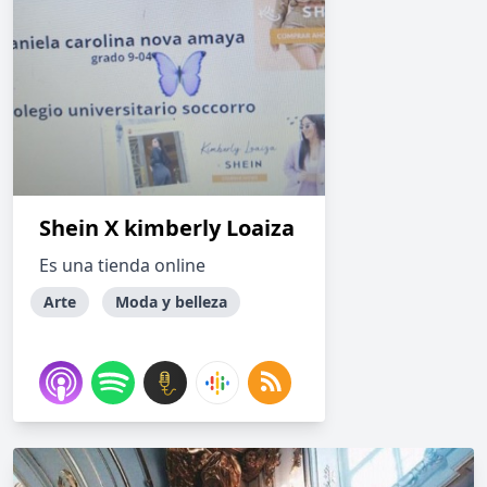
Shein X kimberly Loaiza
Es una tienda online
Arte
Moda y belleza