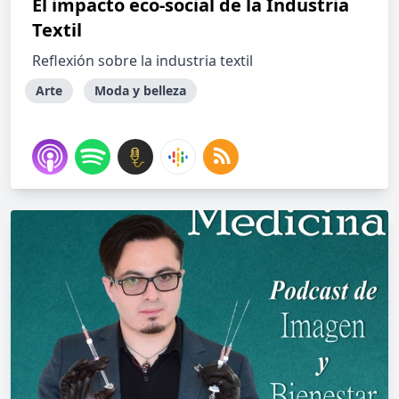
El impacto eco-social de la Industria
Textil
Reflexión sobre la industria textil
Arte
Moda y belleza