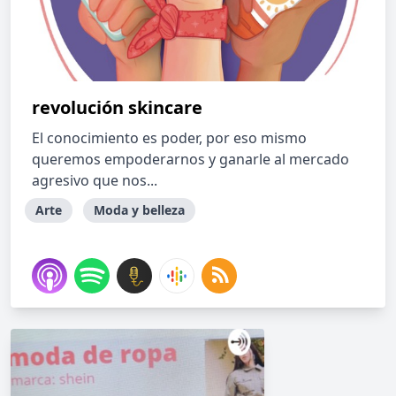
revolución skincare
El conocimiento es poder, por eso mismo
queremos empoderarnos y ganarle al mercado
agresivo que nos...
Arte
Moda y belleza