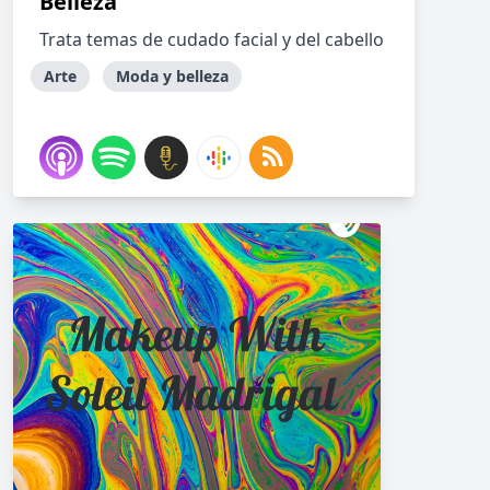
Belleza
Trata temas de cudado facial y del cabello
Arte
Moda y belleza