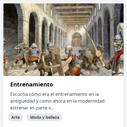
Entrenamiento
Escucha cómo era el entrenamiento en la
antigüedad y como ahora en la modernidad
estrenar es parte v...
Arte
Moda y belleza