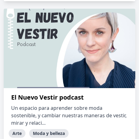
El Nuevo Vestir podcast
Un espacio para aprender sobre moda
sostenible, y cambiar nuestras maneras de vestir,
mirar y relaci...
Arte
Moda y belleza