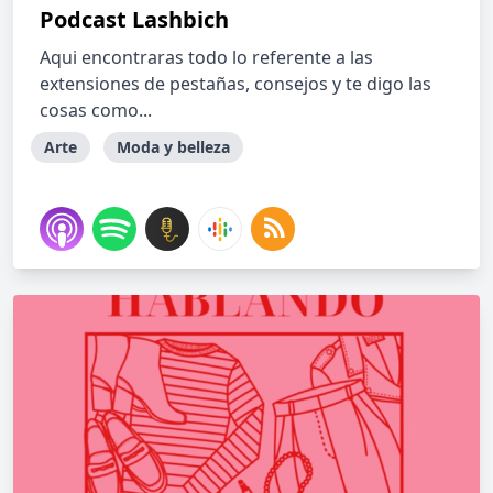
Podcast Lashbich
Aqui encontraras todo lo referente a las
extensiones de pestañas, consejos y te digo las
cosas como...
Arte
Moda y belleza