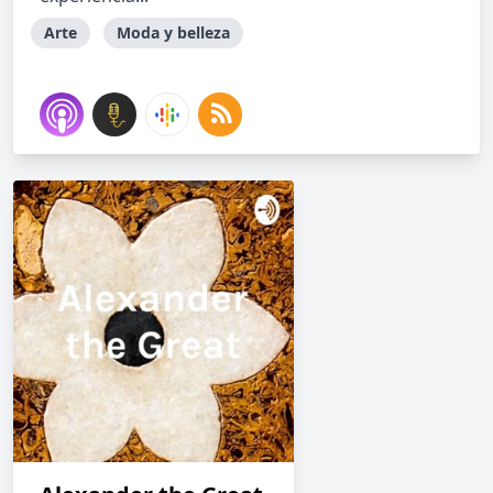
Arte
Moda y belleza