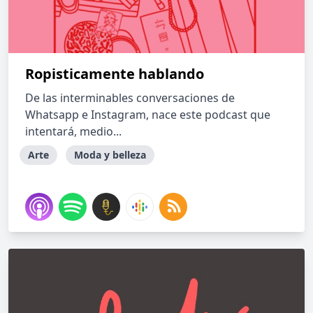
Ropisticamente hablando
De las interminables conversaciones de
Whatsapp e Instagram, nace este podcast que
intentará, medio...
Arte
Moda y belleza