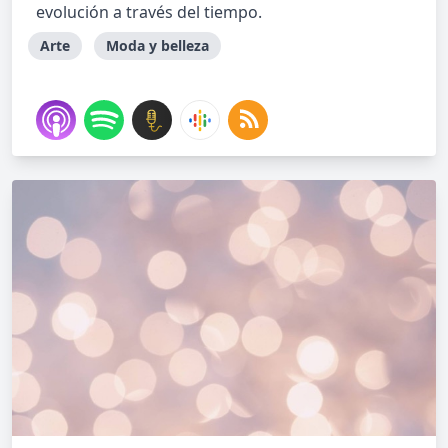
evolución a través del tiempo.
Arte
Moda y belleza