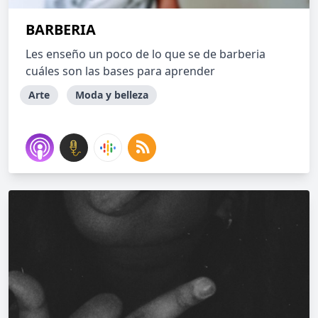
BARBERIA
Les enseño un poco de lo que se de barberia
cuáles son las bases para aprender
Arte
Moda y belleza