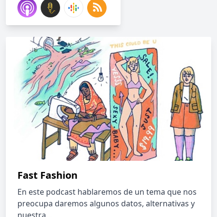
Fast Fashion
En este podcast hablaremos de un tema que nos
preocupa daremos algunos datos, alternativas y
nuestra...