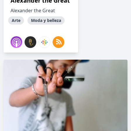
Alexander the Great
Alexander the Great
Arte
Moda y belleza