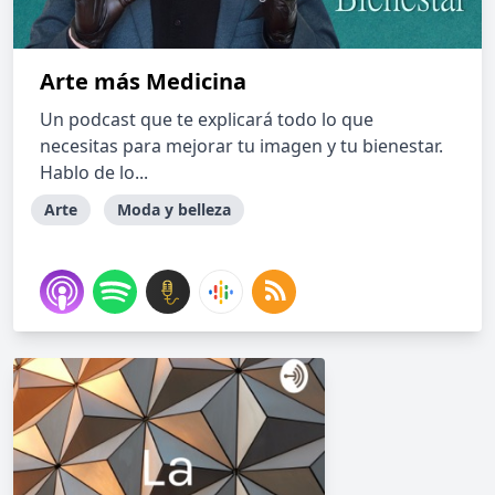
Arte más Medicina
Un podcast que te explicará todo lo que
necesitas para mejorar tu imagen y tu bienestar.
Hablo de lo...
Arte
Moda y belleza