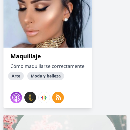
Maquillaje
Cómo maquillarse correctamente
Arte
Moda y belleza