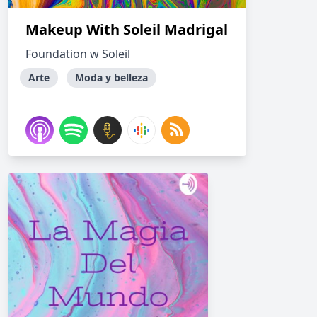
Makeup With Soleil Madrigal
Foundation w Soleil
Arte
Moda y belleza