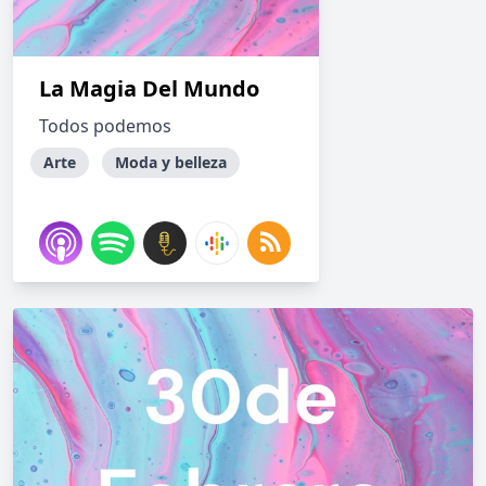
La Magia Del Mundo
Todos podemos
Arte
Moda y belleza