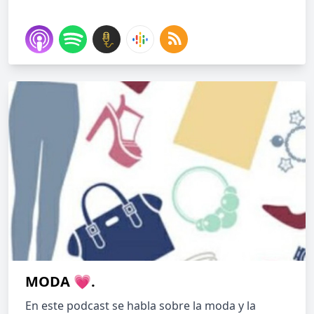
MODA 💗.
En este podcast se habla sobre la moda y la