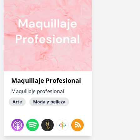
Maquillaje Profesional
Maquillaje profesional
Arte
Moda y belleza