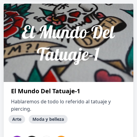
El Mundo Del Tatuaje-1
Hablaremos de todo lo referido al tatuaje y
piercing.
Arte
Moda y belleza