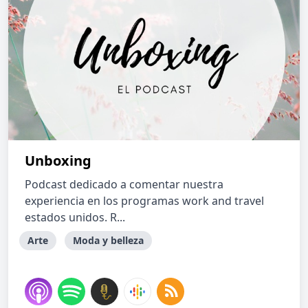
Unboxing
Podcast dedicado a comentar nuestra
experiencia en los programas work and travel
estados unidos. R...
Arte
Moda y belleza