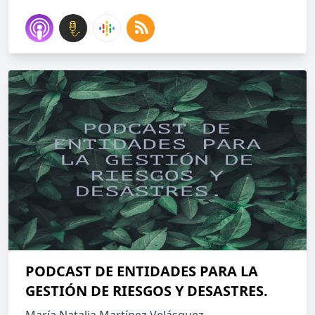
PODCAST DE ENTIDADES PARA LA
GESTIÓN DE RIESGOS Y DESASTRES.