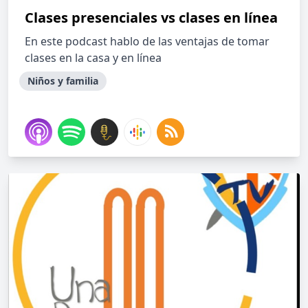
Clases presenciales vs clases en línea
En este podcast hablo de las ventajas de tomar
clases en la casa y en línea
Niños y familia