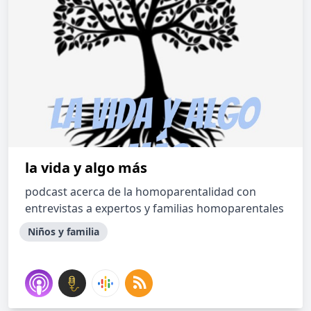
la vida y algo más
podcast acerca de la homoparentalidad con
entrevistas a expertos y familias homoparentales
Niños y familia