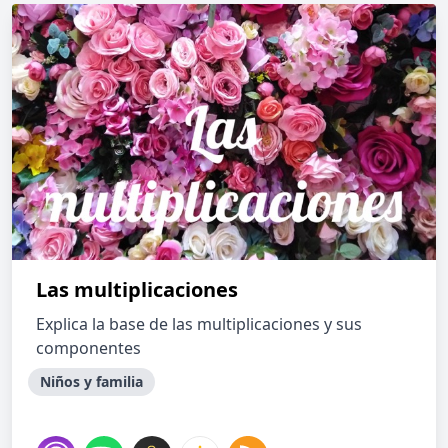
Las multiplicaciones
Explica la base de las multiplicaciones y sus
componentes
Niños y familia