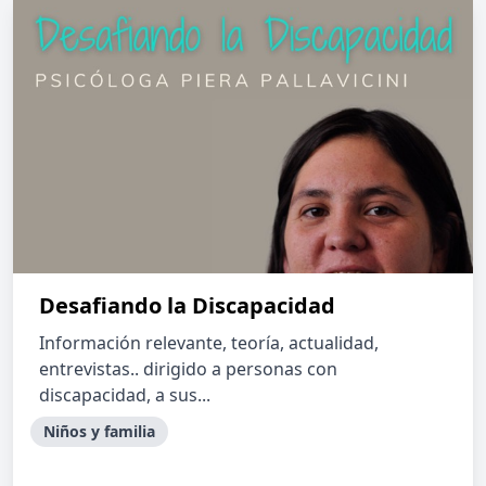
Desafiando la Discapacidad
Información relevante, teoría, actualidad,
entrevistas.. dirigido a personas con
discapacidad, a sus...
Niños y familia