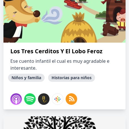
Los Tres Cerditos Y El Lobo Feroz
Ese cuento infantil el cual es muy agradable e
interesante.
Niños y familia
Historias para niños