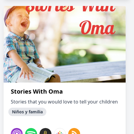
Stories With Oma
Stories that you would love to tell your children
Niños y familia