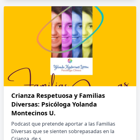
Crianza Respetuosa y Familias
Diversas: Psicóloga Yolanda
Montecinos U.
Podcast que pretende aportar a las Familias
Diversas que se sienten sobrepasadas en la
Crianza, de s...