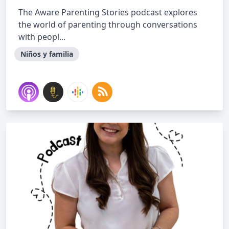
The Aware Parenting Stories podcast explores
the world of parenting through conversations
with peopl...
Niños y familia