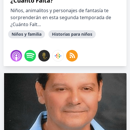
¿Cuánto Falta?
Niños, animalitos y personajes de fantasía te
sorprenderán en esta segunda temporada de
¿Cuánto Falt...
Niños y familia
Historias para niños