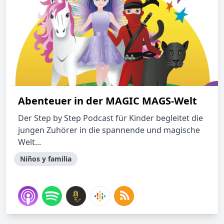
Abenteuer in der MAGIC MAGS-Welt
Der Step by Step Podcast für Kinder begleitet die
jungen Zuhörer in die spannende und magische
Welt...
Niños y familia