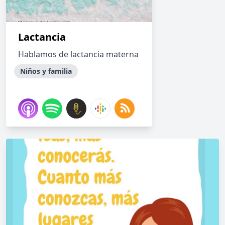
Lactancia
Hablamos de lactancia materna
Niños y familia