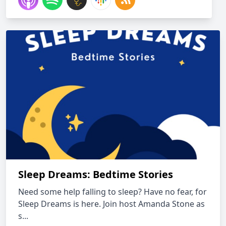
Sleep Dreams: Bedtime Stories
Need some help falling to sleep? Have no fear, for
Sleep Dreams is here. Join host Amanda Stone as
s...