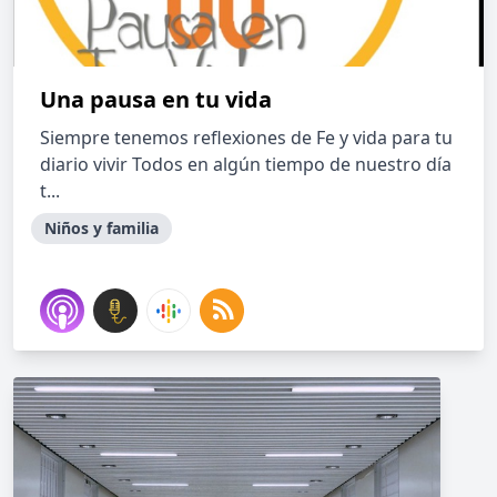
Una pausa en tu vida
Siempre tenemos reflexiones de Fe y vida para tu
diario vivir Todos en algún tiempo de nuestro día
t...
Niños y familia