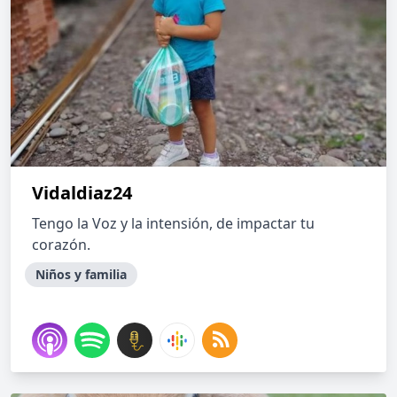
Vidaldiaz24
Tengo la Voz y la intensión, de impactar tu
corazón.
Niños y familia