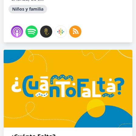
Niños y familia