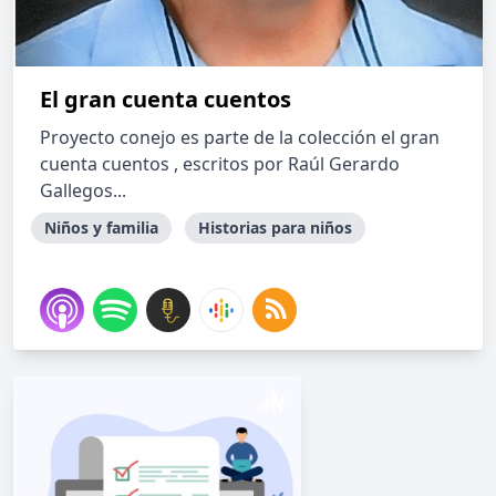
El gran cuenta cuentos
Proyecto conejo es parte de la colección el gran
cuenta cuentos , escritos por Raúl Gerardo
Gallegos...
Niños y familia
Historias para niños