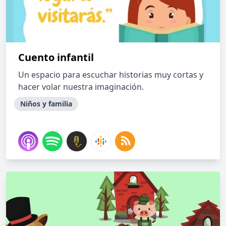
Cuento infantil
Un espacio para escuchar historias muy cortas y
hacer volar nuestra imaginación.
Niños y familia