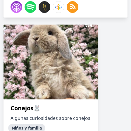
Conejos🐰
Algunas curiosidades sobre conejos
Niños y familia