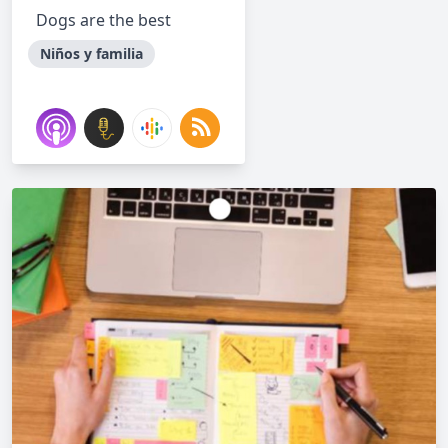
Dogs are the best
Niños y familia