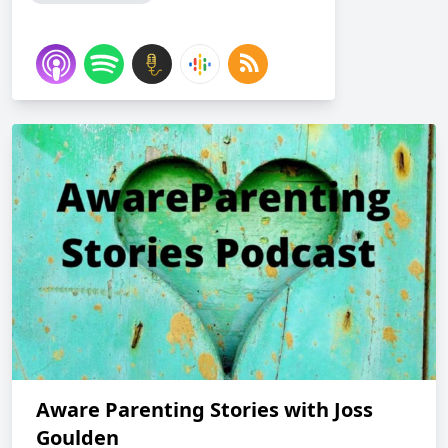
Aware Parenting Stories with Joss
Goulden