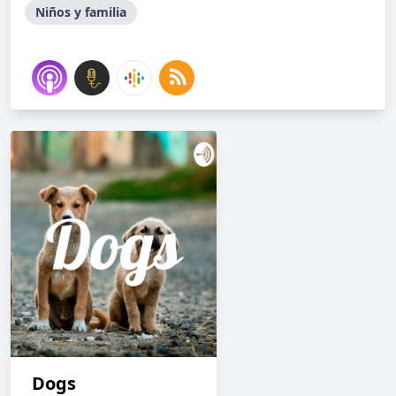
Niños y familia
Dogs