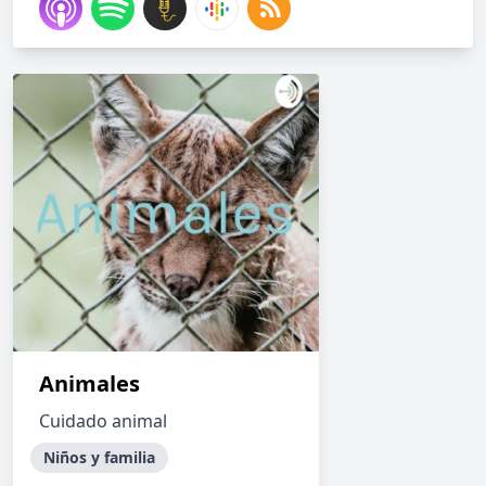
Animales
Cuidado animal
Niños y familia