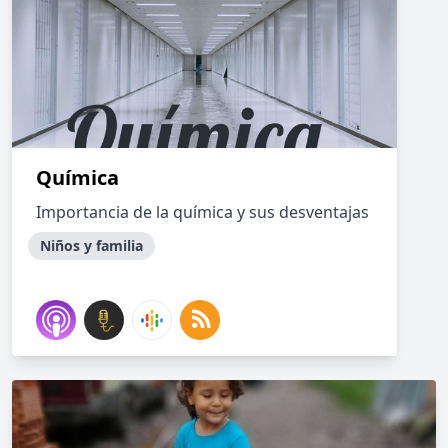
Química
Importancia de la química y sus desventajas
Niños y familia