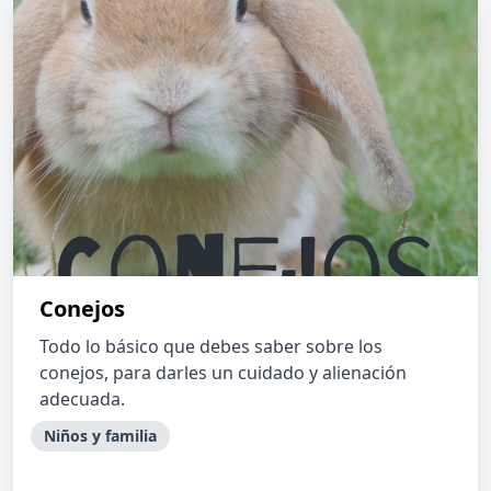
Conejos
Todo lo básico que debes saber sobre los
conejos, para darles un cuidado y alienación
adecuada.
Niños y familia