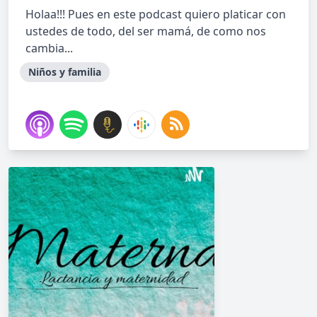
Holaa!!! Pues en este podcast quiero platicar con
ustedes de todo, del ser mamá, de como nos
cambia...
Niños y familia