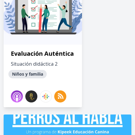
Evaluación Auténtica
Situación didáctica 2
Niños y familia