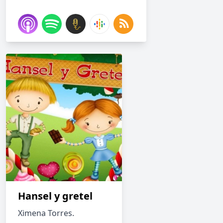
Hansel y gretel
Ximena Torres.