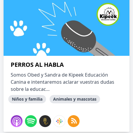
PERROS AL HABLA
Somos Obed y Sandra de Kipeek Educación
Canina e intentaremos aclarar vuestras dudas
sobre la educac...
Niños y familia
Animales y mascotas