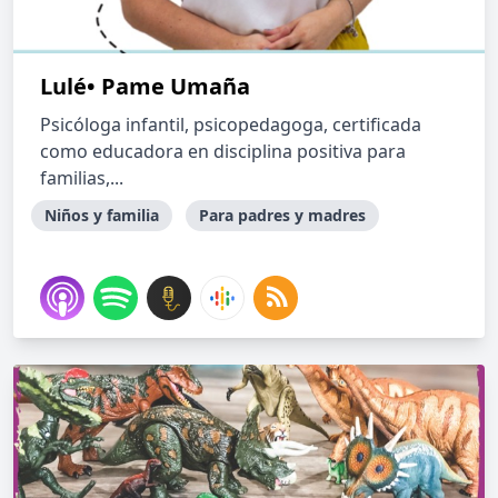
Lulé• Pame Umaña
Psicóloga infantil, psicopedagoga, certificada
como educadora en disciplina positiva para
familias,...
Niños y familia
Para padres y madres