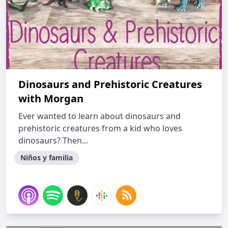
Dinosaurs and Prehistoric Creatures
with Morgan
Ever wanted to learn about dinosaurs and
prehistoric creatures from a kid who loves
dinosaurs? Then...
Niños y familia