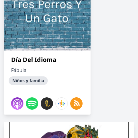
Día Del Idioma
Fábula
Niños y familia