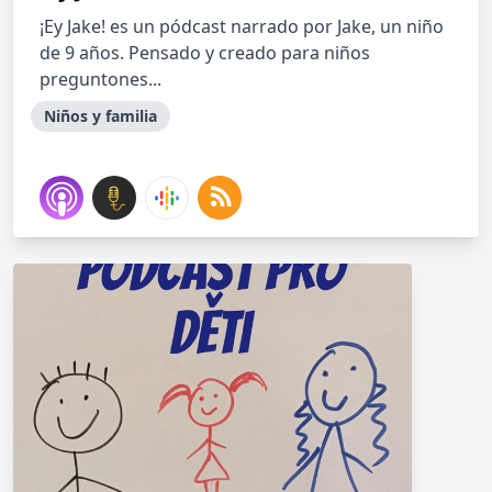
¡Ey Jake! es un pódcast narrado por Jake, un niño
de 9 años. Pensado y creado para niños
preguntones...
Niños y familia