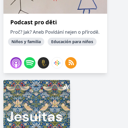
Podcast pro děti
Proč? Jak? Aneb Povídání nejen o přírodě.
Niños y familia
Educación para niños