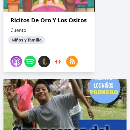
Ricitos De Oro Y Los Ositos
Cuento
Niños y familia