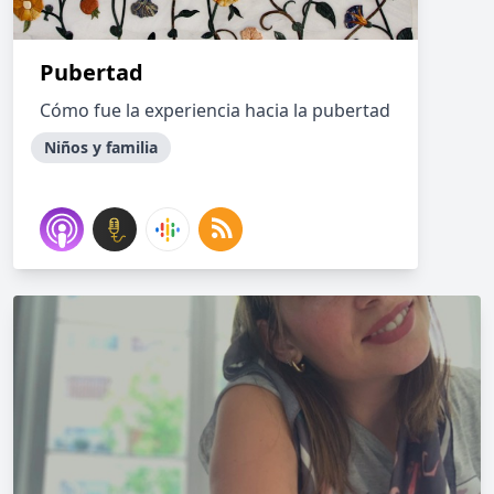
Pubertad
Cómo fue la experiencia hacia la pubertad
Niños y familia