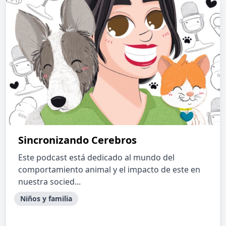
Sincronizando Cerebros
Este podcast está dedicado al mundo del
comportamiento animal y el impacto de este en
nuestra socied...
Niños y familia