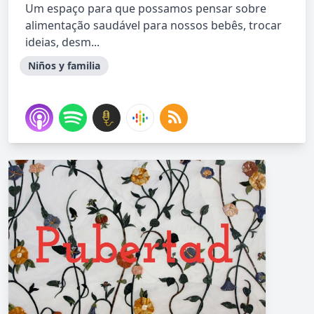
Um espaço para que possamos pensar sobre
alimentação saudável para nossos bebês, trocar
ideias, desm...
Niños y familia