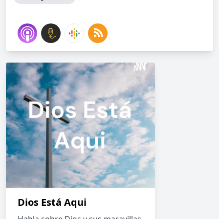
Dios Está Aqui