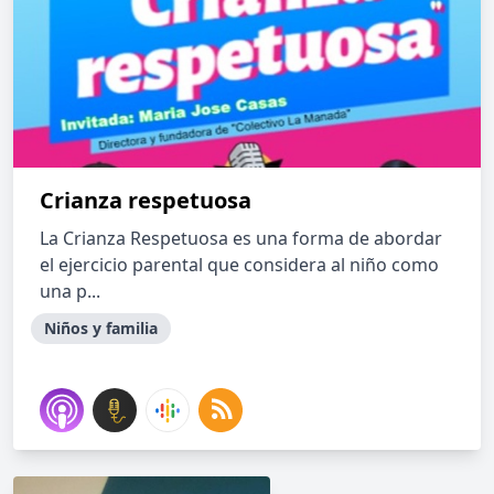
Crianza respetuosa
La Crianza Respetuosa es una forma de abordar
el ejercicio parental que considera al niño como
una p...
Niños y familia