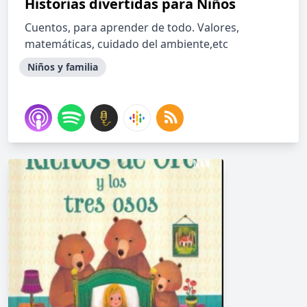
Historias divertidas para Niños
Cuentos, para aprender de todo. Valores,
matemáticas, cuidado del ambiente,etc
Niños y familia