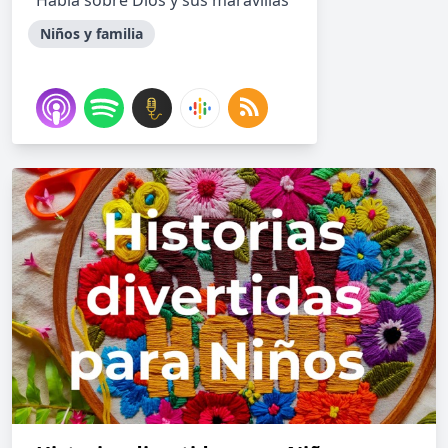
Habla sobre Dios y sus maravillas
Niños y familia