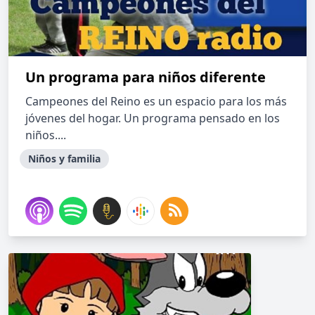
Un programa para niños diferente
Campeones del Reino es un espacio para los más
jóvenes del hogar. Un programa pensado en los
niños....
Niños y familia