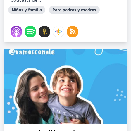
podcasts de...
Niños y familia
Para padres y madres