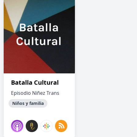
Batalla Cultural
Episodio Niñez Trans
Niños y familia