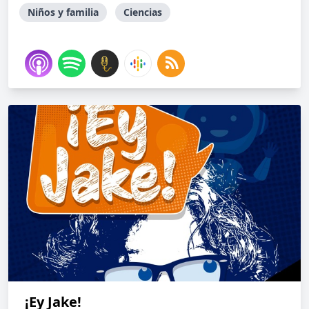
Niños y familia
Ciencias
¡Ey Jake!