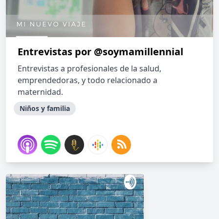
Entrevistas por @soymamillennial
Entrevistas a profesionales de la salud,
emprendedoras, y todo relacionado a
maternidad.
Niños y familia