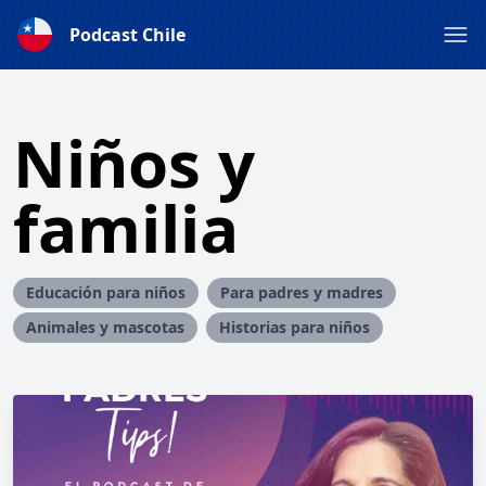
Podcast Chile
Niños y
familia
Educación para niños
Para padres y madres
Animales y mascotas
Historias para niños