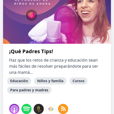
¡Qué Padres Tips!
Haz que los retos de crianza y educación sean
más fáciles de resolver preparándote para ser
una mamá...
Educación
Niños y familia
Cursos
Para padres y madres