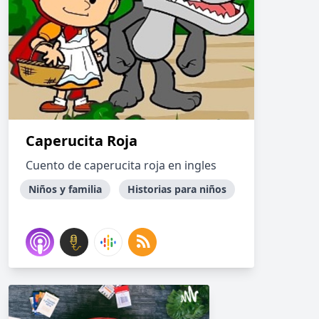
Caperucita Roja
Cuento de caperucita roja en ingles
Niños y familia
Historias para niños