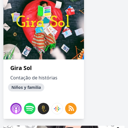
Gira Sol
Contação de histórias
Niños y familia