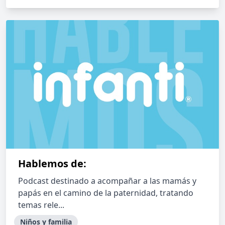
Hablemos de:
Podcast destinado a acompañar a las mamás y
papás en el camino de la paternidad, tratando
temas rele...
Niños y familia