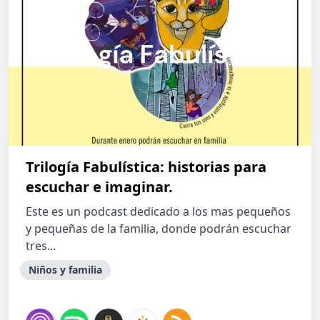
Trilogía Fabulística: historias para
escuchar e imaginar.
Este es un podcast dedicado a los mas pequeños
y pequeñas de la familia, donde podrán escuchar
tres...
Niños y familia