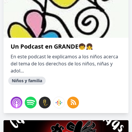
Un Podcast en GRANDE🧒👧
En este podcast le explicamos a los niños acerca
del tema de los derechos de los niños, niñas y
adol...
Niños y familia