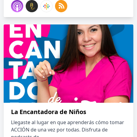
La Encantadora de Niños
Llegaste al lugar en que aprenderás cómo tomar
ACCIÓN de una vez por todas. Disfruta de