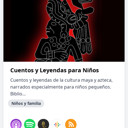
Cuentos y Leyendas para Niños
Cuentos y leyendas de la cultura maya y azteca,
narrados especialmente para niños pequeños.
Biblio...
Niños y familia