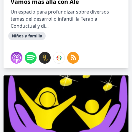
Vamos más allá con Ale
Un espacio para profundizar sobre diversos
temas del desarrollo infantil, la Terapia
Conductual y di...
Niños y familia