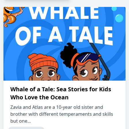
Whale of a Tale: Sea Stories for Kids
Who Love the Ocean
Zavia and Atlas are a 10-year old sister and
brother with different temperaments and skills
but one...