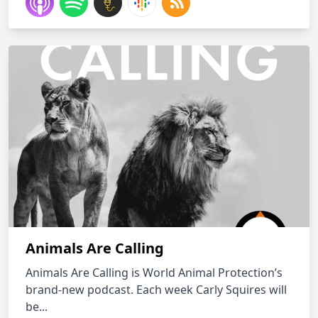
Animals Are Calling
Animals Are Calling is World Animal Protection’s
brand-new podcast. Each week Carly Squires will
be...