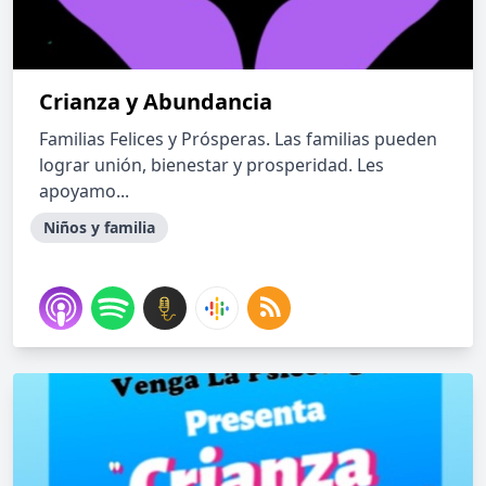
Crianza y Abundancia
Familias Felices y Prósperas. Las familias pueden
lograr unión, bienestar y prosperidad. Les
apoyamo...
Niños y familia