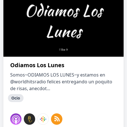
Odiamos Los Lunes
Somos~ODIAMOS LOS LUNES~y estamos en
@worldhitsradio felices entregando un poquito
de risas, anecdot...
Ocio