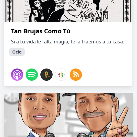
Tan Brujas Como Tú
Si a tu vida le falta magia, te la traemos a tu casa.
Ocio