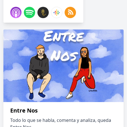
Entre Nos
Todo lo que se habla, comenta y analiza, queda