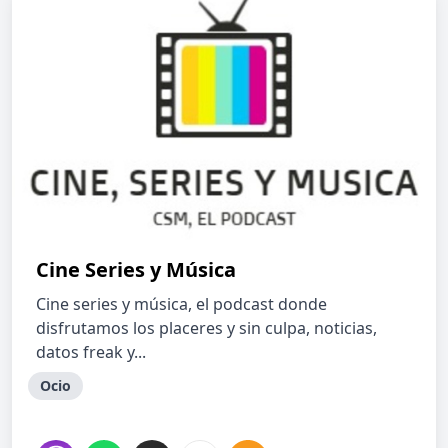
Cine Series y Música
Cine series y música, el podcast donde
disfrutamos los placeres y sin culpa, noticias,
datos freak y...
Ocio