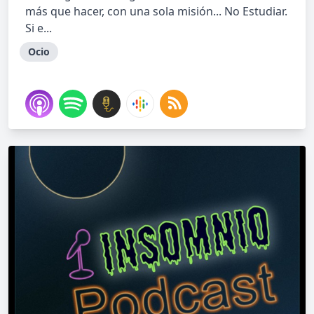
más que hacer, con una sola misión... No Estudiar.
Si e...
Ocio