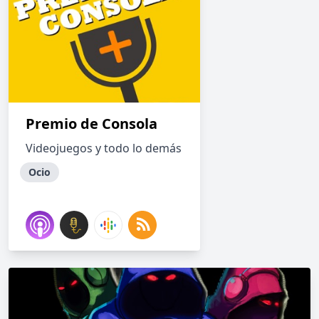
Premio de Consola
Videojuegos y todo lo demás
Ocio