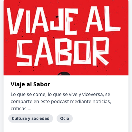
Viaje al Sabor
Lo que se come, lo que se vive y viceversa, se
comparte en este podcast mediante noticias,
críticas,...
Cultura y sociedad
Ocio