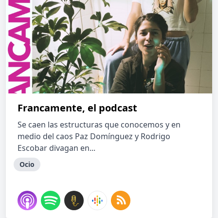
Francamente, el podcast
Se caen las estructuras que conocemos y en
medio del caos Paz Domínguez y Rodrigo
Escobar divagan en...
Ocio