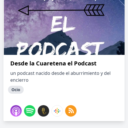
Desde la Cuaretena el Podcast
un podcast nacido desde el aburrimiento y del
encierro
Ocio