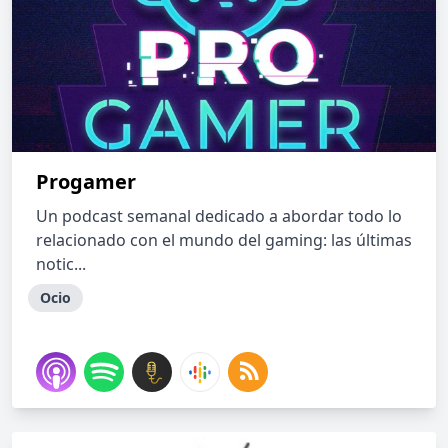
Progamer
Un podcast semanal dedicado a abordar todo lo
relacionado con el mundo del gaming: las últimas
notic...
Ocio