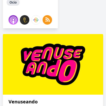
Ocio
Venuseando