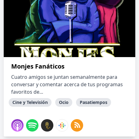
Monjes Fanáticos
Cuatro amigos se juntan semanalmente para
conversar y comentar acerca de tus programas
favoritos de...
Cine y Televisión
Ocio
Pasatiempos