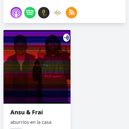
Ansu & Frai
aburrios en la casa