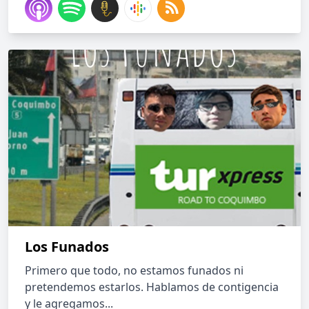
Los Funados
Primero que todo, no estamos funados ni
pretendemos estarlos. Hablamos de contigencia
y le agregamos...