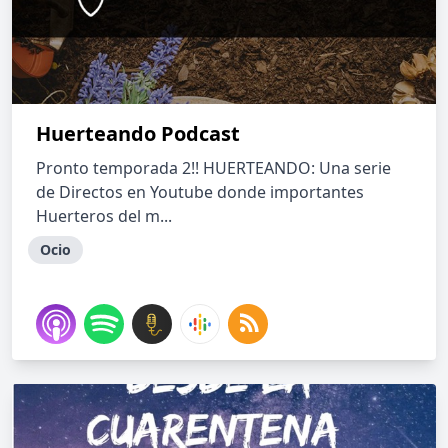
Huerteando Podcast
Pronto temporada 2!! HUERTEANDO: Una serie
de Directos en Youtube donde importantes
Huerteros del m...
Ocio