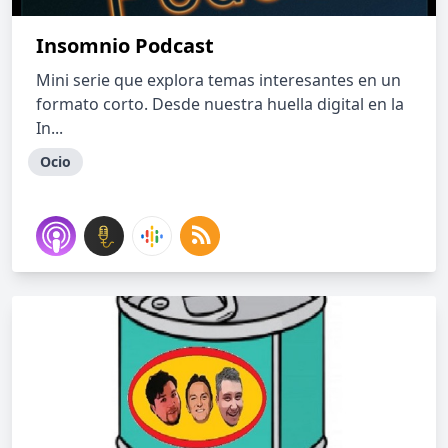
Insomnio Podcast
Mini serie que explora temas interesantes en un
formato corto. Desde nuestra huella digital en la
In...
Ocio