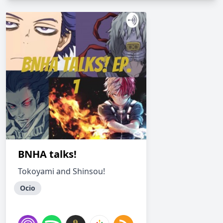
BNHA talks!
Tokoyami and Shinsou!
Ocio