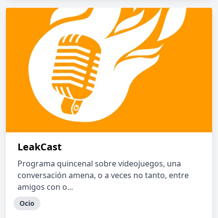
LeakCast
Programa quincenal sobre videojuegos, una
conversación amena, o a veces no tanto, entre
amigos con o...
Ocio