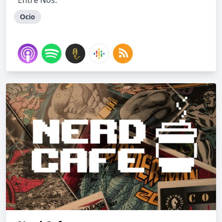
Entre Nos.
Ocio