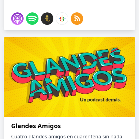
Glandes Amigos
Cuatro glandes amigos en cuarentena sin nada