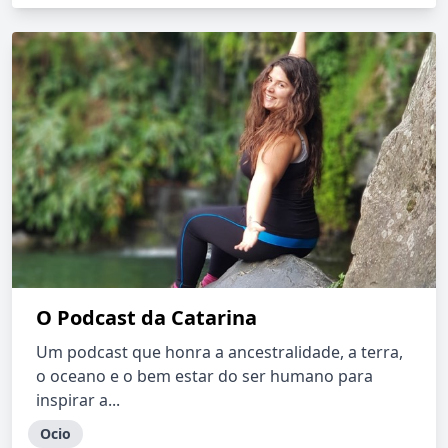
O Podcast da Catarina
Um podcast que honra a ancestralidade, a terra,
o oceano e o bem estar do ser humano para
inspirar a...
Ocio