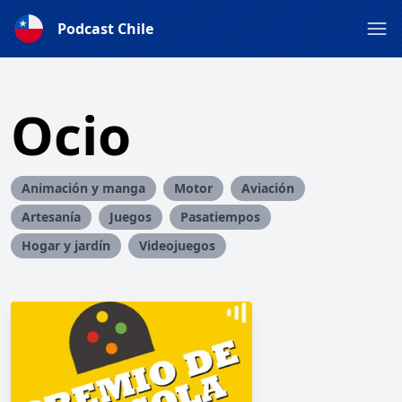
Podcast Chile
Ocio
Animación y manga
Motor
Aviación
Artesanía
Juegos
Pasatiempos
Hogar y jardín
Videojuegos