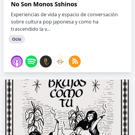
No Son Monos Sshinos
Experiencias de vida y espacio de conversación
sobre cultura pop japonesa y como ha
trascendido la v...
Ocio