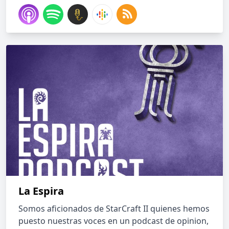
La Espira
Somos aficionados de StarCraft II quienes hemos
puesto nuestras voces en un podcast de opinion,