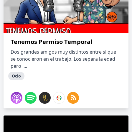
Tenemos Permiso Temporal
Dos grandes amigos muy distintos entre sí que
se conocieron en el trabajo. Los separa la edad
pero l...
Ocio