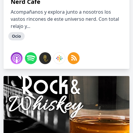
Nerd Cafe
Acompañanos y explora junto a nosotros los
vastos rincones de este universo nerd. Con total
relajo y...
Ocio