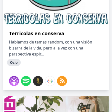
Terricolas en conserva
Hablamos de temas random, con una visión
bizarra de la vida, pero a la vez con una
perspectiva espir...
Ocio