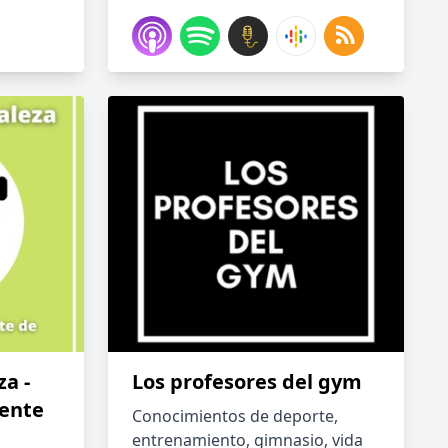
a -
Los profesores del gym
ente
Conocimientos de deporte,
entrenamiento, gimnasio, vida