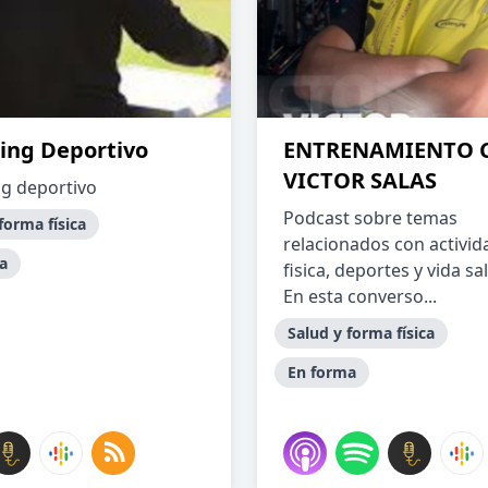
ing Deportivo
ENTRENAMIENTO 
VICTOR SALAS
g deportivo
Podcast sobre temas
forma física
relacionados con activid
a
fisica, deportes y vida sa
En esta converso...
Salud y forma física
En forma