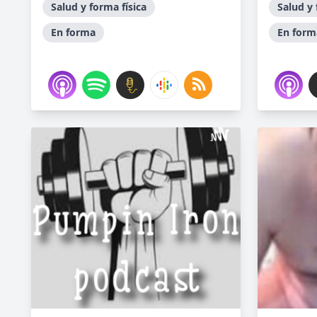
Salud y forma física
Salud y 
En forma
En form